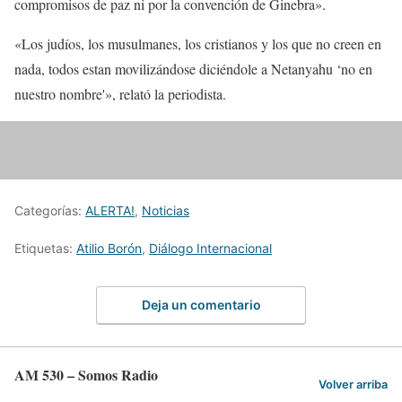
compromisos de paz ni por la convención de Ginebra».
«Los judíos, los musulmanes, los cristianos y los que no creen en
nada, todos estan movilizándose diciéndole a Netanyahu ‘no en
nuestro nombre'», relató la periodista.
Categorías:
ALERTA!
,
Noticias
Etiquetas:
Atilio Borón
,
Diálogo Internacional
Deja un comentario
AM 530 – Somos Radio
Volver arriba