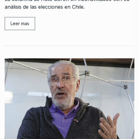
análisis de las elecciones en Chile.
Leer mas