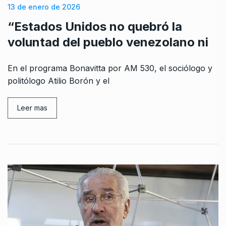
13 de enero de 2026
“Estados Unidos no quebró la
voluntad del pueblo venezolano ni
En el programa Bonavitta por AM 530, el sociólogo y
politólogo Atilio Borón y el
Leer mas