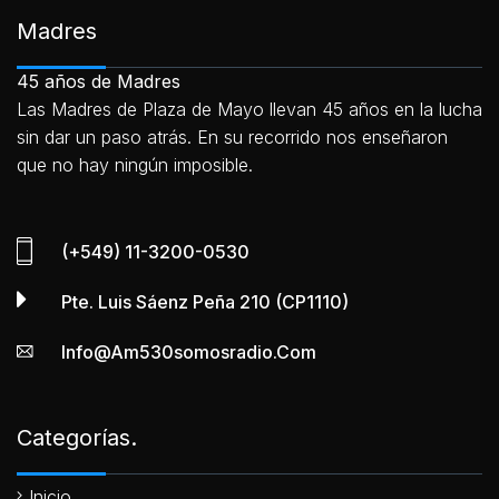
Madres
45 años de Madres
Las Madres de Plaza de Mayo llevan 45 años en la lucha
sin dar un paso atrás. En su recorrido nos enseñaron
que no hay ningún imposible.
(+549) 11-3200-0530
Pte. Luis Sáenz Peña 210 (CP1110)
Info@am530somosradio.com
Categorías.
Inicio