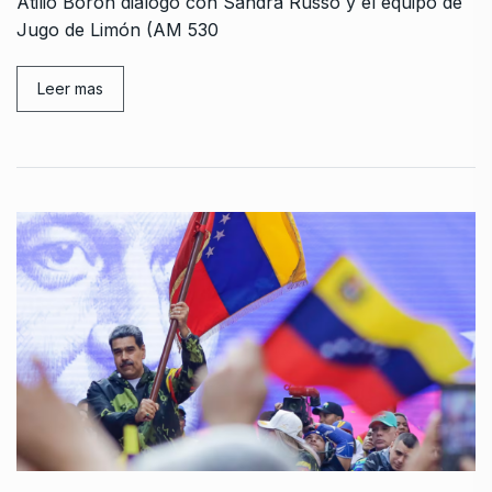
Atilio Borón dialogó con Sandra Russo y el equipo de
Jugo de Limón (AM 530
Leer mas