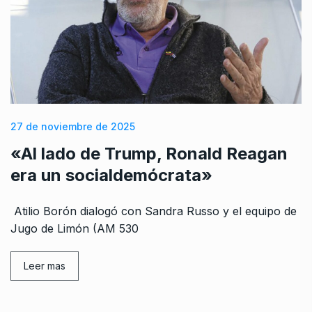
27 de noviembre de 2025
«Al lado de Trump, Ronald Reagan
era un socialdemócrata»
Atilio Borón dialogó con Sandra Russo y el equipo de
Jugo de Limón (AM 530
Leer mas