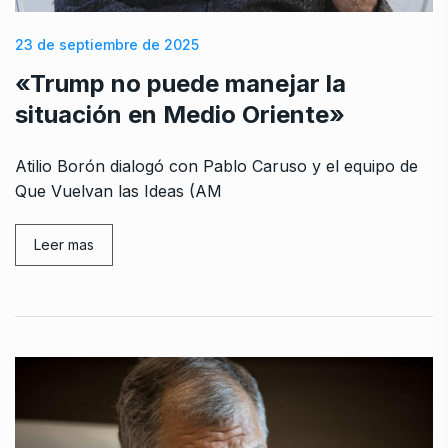
23 de septiembre de 2025
«Trump no puede manejar la
situación en Medio Oriente»
Atilio Borón dialogó con Pablo Caruso y el equipo de
Que Vuelvan las Ideas (AM
Leer mas