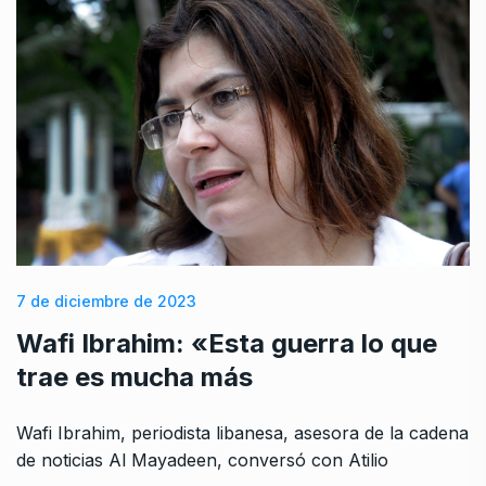
7 de diciembre de 2023
Wafi Ibrahim: «Esta guerra lo que
trae es mucha más
Wafi Ibrahim, periodista libanesa, asesora de la cadena
de noticias Al Mayadeen, conversó con Atilio