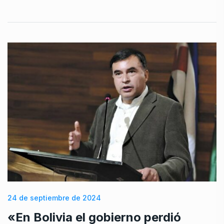
24 de septiembre de 2024
«En Bolivia el gobierno perdió