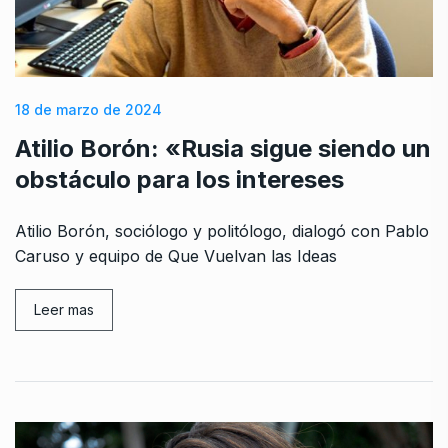
18 de marzo de 2024
Atilio Borón: «Rusia sigue siendo un
obstáculo para los intereses
Atilio Borón, sociólogo y politólogo, dialogó con Pablo
Caruso y equipo de Que Vuelvan las Ideas
Leer mas