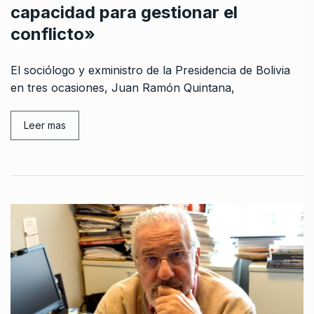
capacidad para gestionar el
conflicto»
El sociólogo y exministro de la Presidencia de Bolivia
en tres ocasiones, Juan Ramón Quintana,
Leer mas