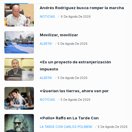
Andrés Rodríguez busca romper la marcha
NOTICIAS
6 De Agosto De 2026
Movilizar, movilizar
ALERTA!
5 De Agosto De 2026
«Es un proyecto de extranjerización
impuesto
ALERTA!
5 De Agosto De 2026
«Querían las tierras, ahora van por
NOTICIAS
5 De Agosto De 2026
«Pollo» Raffo en La Tarde Con
LA TARDE CON CARLOS POLIMENI
5 De Agosto De 2026