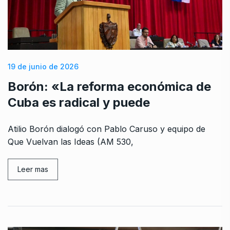
19 de junio de 2026
Borón: «La reforma económica de
Cuba es radical y puede
Atilio Borón dialogó con Pablo Caruso y equipo de
Que Vuelvan las Ideas (AM 530,
Leer mas