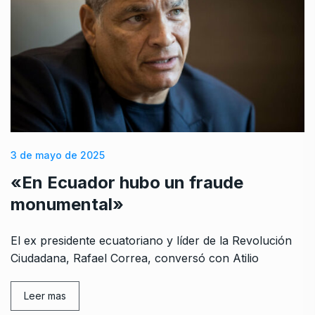
3 de mayo de 2025
«En Ecuador hubo un fraude
monumental»
El ex presidente ecuatoriano y líder de la Revolución
Ciudadana, Rafael Correa, conversó con Atilio
Leer mas