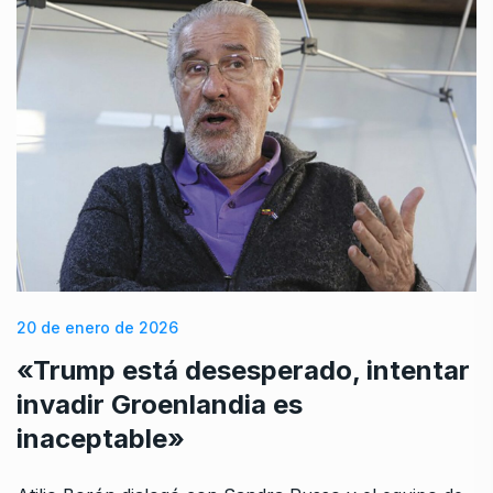
20 de enero de 2026
«Trump está desesperado, intentar
invadir Groenlandia es
inaceptable»