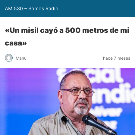
AM 530 – Somos Radio
«Un misil cayó a 500 metros de mi
casa»
Manu
hace 7 meses