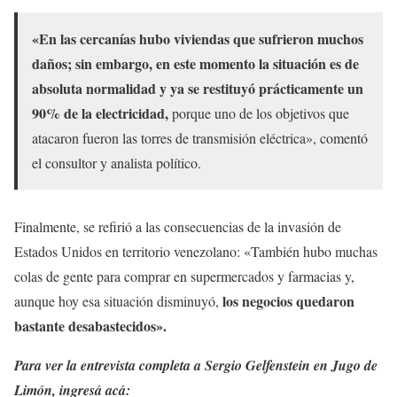
«En las cercanías hubo viviendas que sufrieron muchos
daños; sin embargo, en este momento la situación es de
absoluta normalidad y ya se restituyó prácticamente un
90% de la electricidad,
porque uno de los objetivos que
atacaron fueron las torres de transmisión eléctrica», comentó
el consultor y analista político.
Finalmente, se refirió a las consecuencias de la invasión de
Estados Unidos en territorio venezolano: «También hubo muchas
colas de gente para comprar en supermercados y farmacias y,
los negocios quedaron
aunque hoy esa situación disminuyó,
bastante desabastecidos».
Para ver la entrevista completa a Sergio Gelfenstein en Jugo de
Limón, ingresá acá: