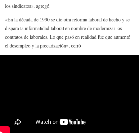
los sindicatos», agregó.
«En la década de 1990 se dio otra reforma laboral de hecho y se
dispara la informalidad laboral en nombre de modernizar los
contratos de laborales. Lo que pasó en realidad fue que aumentó
el desempleo y la precarización», cerró