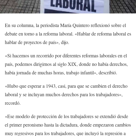
En su columna, la periodista María Quintero reflexionó sobre el
debate en torno a la reforma laboral. «Hablar de reforma laboral es
hablar de proyectos de país», dijo.
«Si hacemos un recorrido por diferentes reformas laborales en el
país, podemos dirigirnos al siglo XIX, donde no había derechos,
había jornada de muchas horas, trabajo infantil», describió.
«Hubo que esperar a 1943, casi, para que se cambien el derecho
laboral y se incluyan muchos derechos para los trabajadores»,
recordó.
«Ese modelo de protección de los trabajadores se extendió desde
el primer peronismo hasta la dictadura, donde empezaron cambios
muy regresivos para los trabajadores, que incluyó la represión a