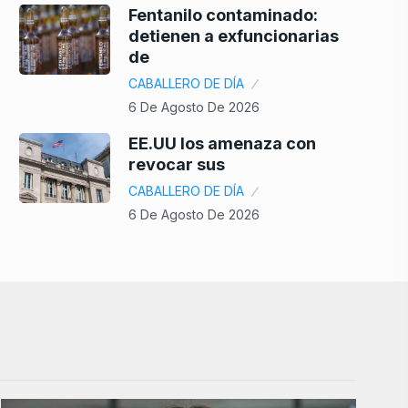
Fentanilo contaminado:
detienen a exfuncionarias
de
CABALLERO DE DÍA
6 De Agosto De 2026
EE.UU los amenaza con
revocar sus
CABALLERO DE DÍA
6 De Agosto De 2026