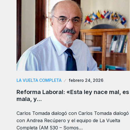
LA VUELTA COMPLETA
febrero 24, 2026
Reforma Laboral: «Esta ley nace mal, es
mala, y…
Carlos Tomada dialogó con Carlos Tomada dialogó
con Andrea Recúpero y el equipo de La Vuelta
Completa (AM 530 – Somos…