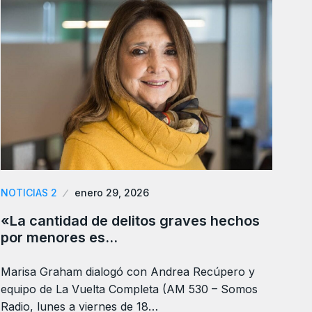
NOTICIAS 2
enero 29, 2026
«La cantidad de delitos graves hechos
por menores es…
Marisa Graham dialogó con Andrea Recúpero y
equipo de La Vuelta Completa (AM 530 – Somos
Radio, lunes a viernes de 18…