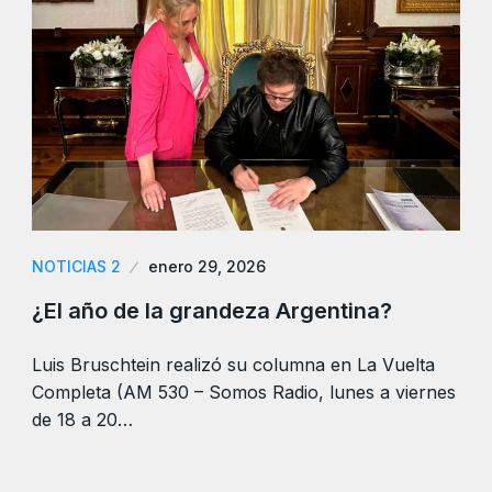
NOTICIAS 2
enero 29, 2026
¿El año de la grandeza Argentina?
Luis Bruschtein realizó su columna en La Vuelta
Completa (AM 530 – Somos Radio, lunes a viernes
de 18 a 20…