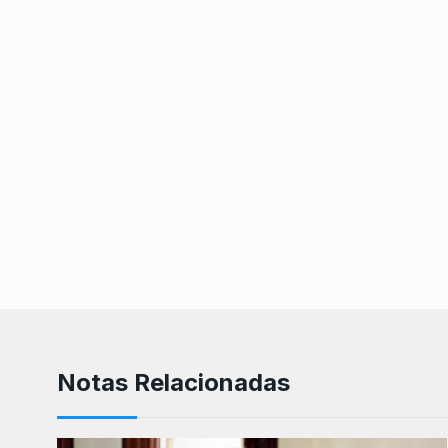
Notas Relacionadas