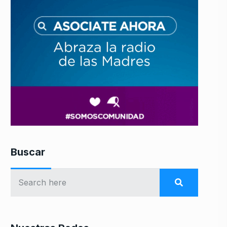
Buscar