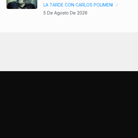
LA TARDE CON CARLOS POLIMENI
5 De Agosto De 2026