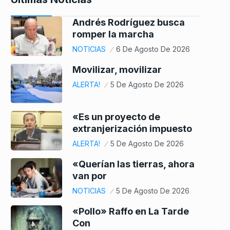
Andrés Rodríguez busca
romper la marcha
NOTICIAS
6 De Agosto De 2026
Movilizar, movilizar
ALERTA!
5 De Agosto De 2026
«Es un proyecto de
extranjerización impuesto
ALERTA!
5 De Agosto De 2026
«Querían las tierras, ahora
van por
NOTICIAS
5 De Agosto De 2026
«Pollo» Raffo en La Tarde
Con