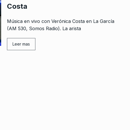
Costa
Música en vivo con Verónica Costa en La García
(AM 530, Somos Radio). La arista
Leer mas