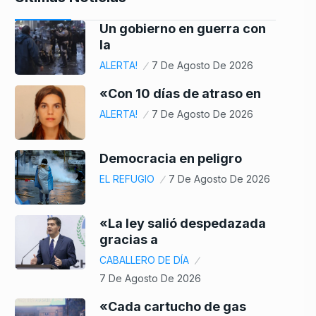
Un gobierno en guerra con
la
ALERTA!
7 De Agosto De 2026
«Con 10 días de atraso en
ALERTA!
7 De Agosto De 2026
Democracia en peligro
EL REFUGIO
7 De Agosto De 2026
«La ley salió despedazada
gracias a
CABALLERO DE DÍA
7 De Agosto De 2026
«Cada cartucho de gas