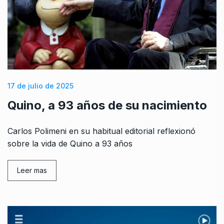
17 de julio de 2025
Quino, a 93 años de su nacimiento
Carlos Polimeni en su habitual editorial reflexionó
sobre la vida de Quino a 93 años
Leer mas