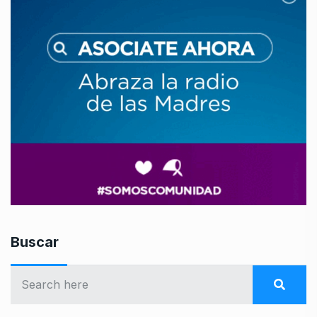
Buscar