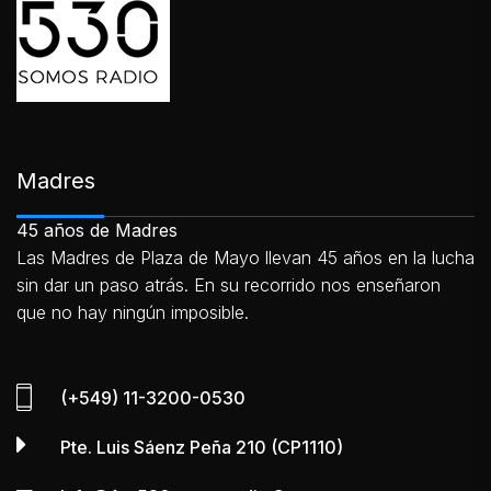
Madres
45 años de Madres
Las Madres de Plaza de Mayo llevan 45 años en la lucha
sin dar un paso atrás. En su recorrido nos enseñaron
que no hay ningún imposible.
(+549) 11-3200-0530
Pte. Luis Sáenz Peña 210 (CP1110)