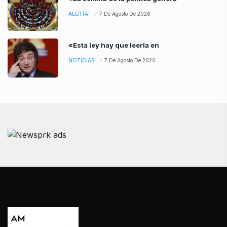
ALERTA!
7 De Agosto De 2026
«Esta ley hay que leerla en
NOTICIAS
7 De Agosto De 2026