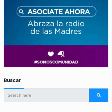
Buscar