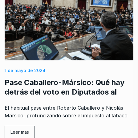
1 de mayo de 2024
Pase Caballero-Mársico: Qué hay
detrás del voto en Diputados al
El habitual pase entre Roberto Caballero y Nicolás
Mársico, profundizando sobre el impuesto al tabaco
Leer mas