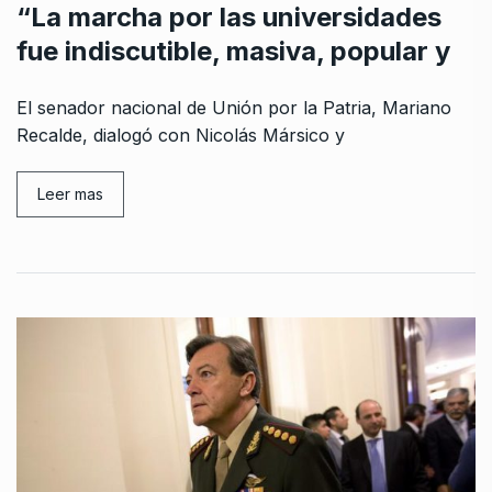
“La marcha por las universidades
fue indiscutible, masiva, popular y
El senador nacional de Unión por la Patria, Mariano
Recalde, dialogó con Nicolás Mársico y
Leer mas