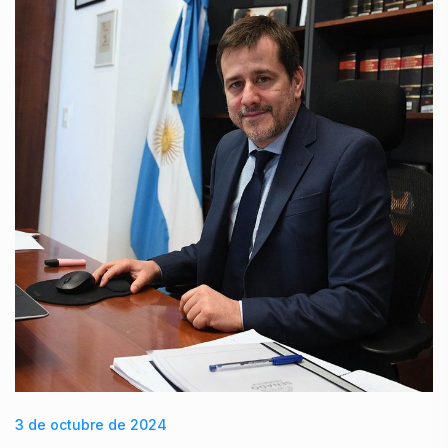
3 de octubre de 2024