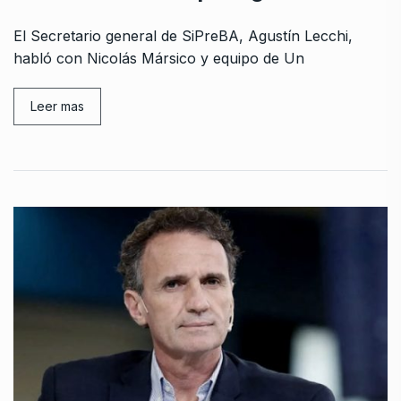
El Secretario general de SiPreBA, Agustín Lecchi,
habló con Nicolás Mársico y equipo de Un
Leer mas