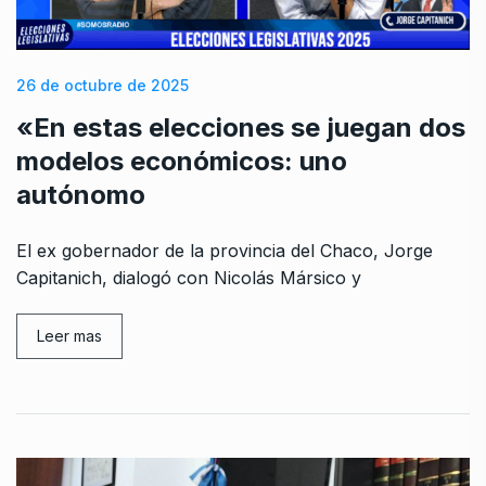
26 de octubre de 2025
«En estas elecciones se juegan dos
modelos económicos: uno
autónomo
El ex gobernador de la provincia del Chaco, Jorge
Capitanich, dialogó con Nicolás Mársico y
Leer mas