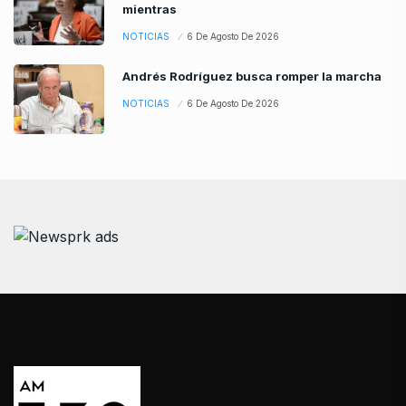
mientras
NOTICIAS
6 De Agosto De 2026
Andrés Rodríguez busca romper la marcha
NOTICIAS
6 De Agosto De 2026