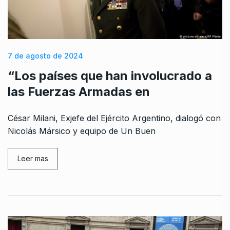
7 de agosto de 2024
“Los países que han involucrado a
las Fuerzas Armadas en
César Milani, Exjefe del Ejército Argentino, dialogó con
Nicolás Mársico y equipo de Un Buen
Leer mas