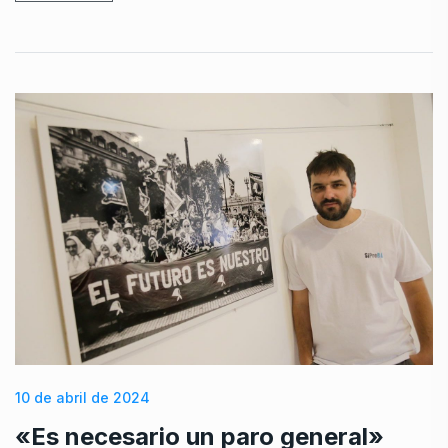
10 de abril de 2024
«Es necesario un paro general»