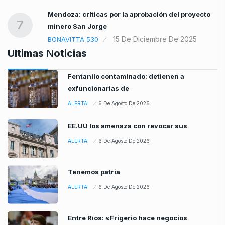
Mendoza: críticas por la aprobación del proyecto
7
minero San Jorge
15 De Diciembre De 2025
BONAVITTA 530
Ultimas Noticias
Fentanilo contaminado: detienen a
exfuncionarias de
ALERTA!
6 De Agosto De 2026
EE.UU los amenaza con revocar sus
ALERTA!
6 De Agosto De 2026
Tenemos patria
ALERTA!
6 De Agosto De 2026
Entre Ríos: «Frigerio hace negocios