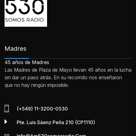
Madres
45 años de Madres
Las Madres de Plaza de Mayo llevan 45 años en la lucha
sin dar un paso atrás. En su recorrido nos enseñaron
que no hay ningún imposible.
(+549) 11-3200-0530
Pte. Luis Sáenz Peña 210 (CP1110)
Info@am530somosradio.com