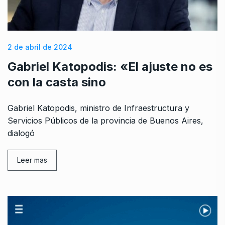
2 de abril de 2024
Gabriel Katopodis: «El ajuste no es
con la casta sino
Gabriel Katopodis, ministro de Infraestructura y
Servicios Públicos de la provincia de Buenos Aires,
dialogó
Leer mas