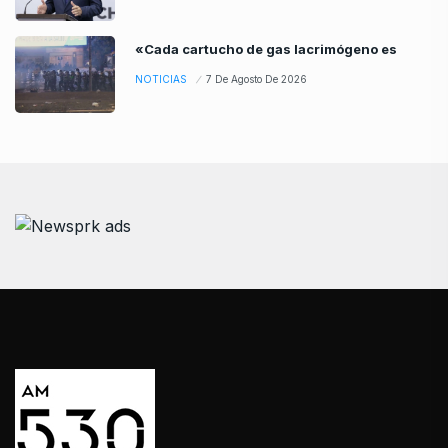
«Cada cartucho de gas lacrimógeno es
NOTICIAS
7 De Agosto De 2026