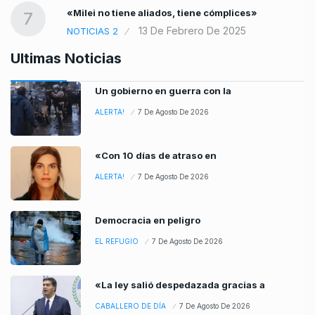
«Milei no tiene aliados, tiene cómplices»
7
13 De Febrero De 2025
NOTICIAS 2
Ultimas Noticias
Un gobierno en guerra con la
ALERTA!
7 De Agosto De 2026
«Con 10 días de atraso en
ALERTA!
7 De Agosto De 2026
Democracia en peligro
EL REFUGIO
7 De Agosto De 2026
«La ley salió despedazada gracias a
CABALLERO DE DÍA
7 De Agosto De 2026