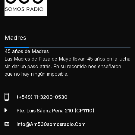
Madres
45 años de Madres
Las Madres de Plaza de Mayo llevan 45 años en la lucha
sin dar un paso atrás. En su recorrido nos enseñaron
que no hay ningún imposible.
(+549) 11-3200-0530
Pte. Luis Sáenz Peña 210 (CP1110)
Info@am530somosradio.com