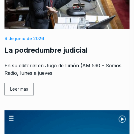
9 de junio de 2026
La podredumbre judicial
En su editorial en Jugo de Limón (AM 530 – Somos
Radio, lunes a jueves
Leer mas