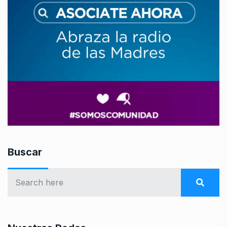
Buscar