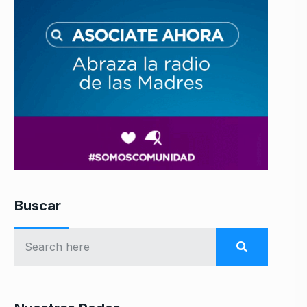
Buscar