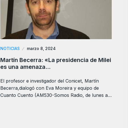
NOTICIAS
marzo 8, 2024
Martín Becerra: «La presidencia de Milei
es una amenaza…
El profesor e investigador del Conicet, Martín
Becerra,dialogó con Eva Moreira y equipo de
Cuanto Cuento (AM530-Somos Radio, de lunes a…