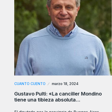
CUANTO CUENTO
marzo 18, 2024
Gustavo Pulti: «La canciller Mondino
tiene una tibieza absoluta…