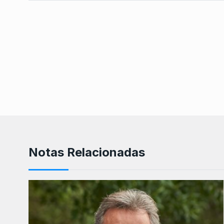
Notas Relacionadas