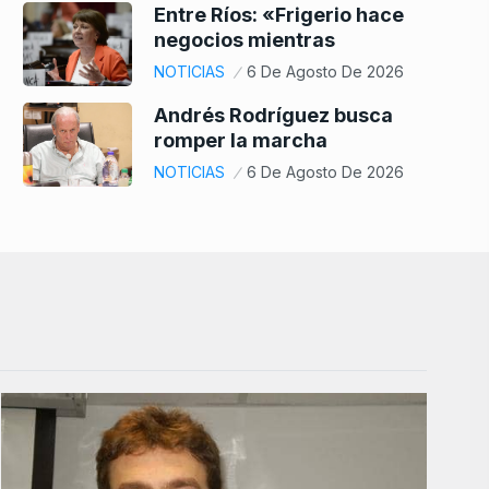
Entre Ríos: «Frigerio hace
negocios mientras
NOTICIAS
6 De Agosto De 2026
Andrés Rodríguez busca
romper la marcha
NOTICIAS
6 De Agosto De 2026