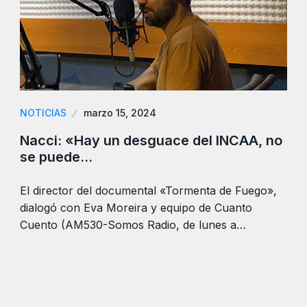
NOTICIAS
marzo 15, 2024
Nacci: «Hay un desguace del INCAA, no
se puede…
El director del documental «Tormenta de Fuego»,
dialogó con Eva Moreira y equipo de Cuanto
Cuento (AM530-Somos Radio, de lunes a…