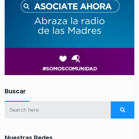
Buscar
Nuestras Redes