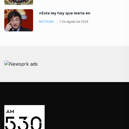
«Esta ley hay que leerla en
NOTICIAS
7 De Agosto De 2026