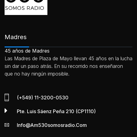
Madres
45 años de Madres
Las Madres de Plaza de Mayo llevan 45 años en la lucha
sin dar un paso atrás. En su recorrido nos enseñaron
que no hay ningún imposible.
(+549) 11-3200-0530
Pte. Luis Sáenz Peña 210 (CP1110)
Info@am530somosradio.com