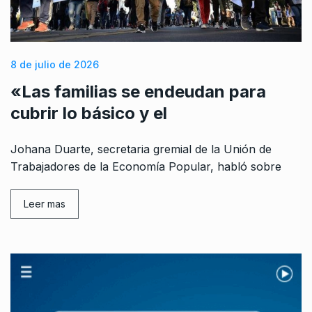
8 de julio de 2026
«Las familias se endeudan para
cubrir lo básico y el
Johana Duarte, secretaria gremial de la Unión de
Trabajadores de la Economía Popular, habló sobre
Leer mas