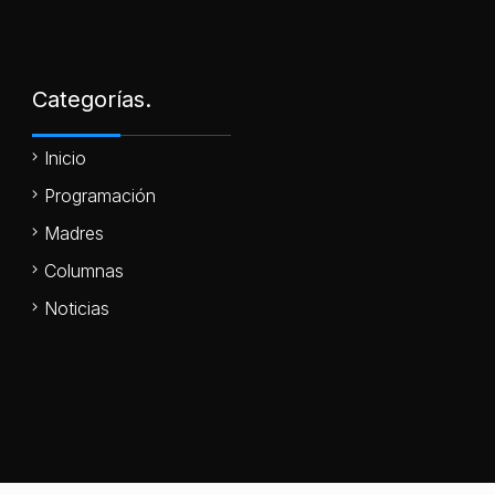
Categorías.
Inicio
Programación
Madres
Columnas
Noticias