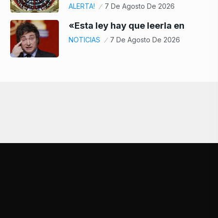
ALERTA!
7 De Agosto De 2026
«Esta ley hay que leerla en
NOTICIAS
7 De Agosto De 2026