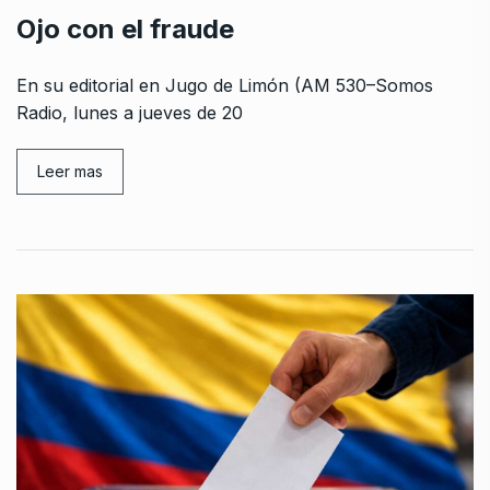
Ojo con el fraude
En su editorial en Jugo de Limón (AM 530–Somos
Radio, lunes a jueves de 20
Leer mas