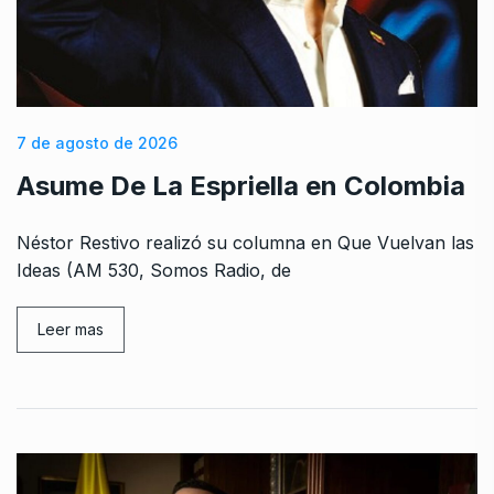
7 de agosto de 2026
Asume De La Espriella en Colombia
Néstor Restivo realizó su columna en Que Vuelvan las
Ideas (AM 530, Somos Radio, de
Leer mas