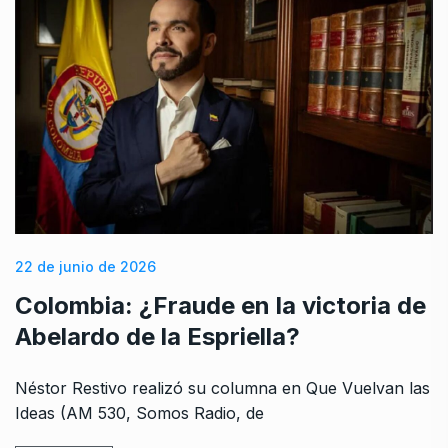
22 de junio de 2026
Colombia: ¿Fraude en la victoria de
Abelardo de la Espriella?
Néstor Restivo realizó su columna en Que Vuelvan las
Ideas (AM 530, Somos Radio, de