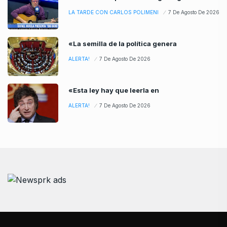
LA TARDE CON CARLOS POLIMENI
7 De Agosto De 2026
«La semilla de la política genera
ALERTA!
7 De Agosto De 2026
«Esta ley hay que leerla en
ALERTA!
7 De Agosto De 2026