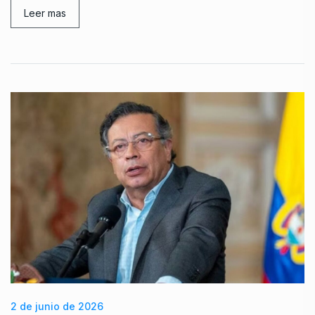
Leer mas
2 de junio de 2026