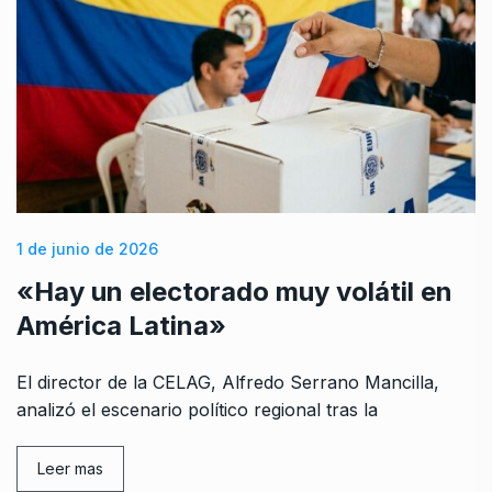
1 de junio de 2026
«Hay un electorado muy volátil en
América Latina»
El director de la CELAG, Alfredo Serrano Mancilla,
analizó el escenario político regional tras la
Leer mas