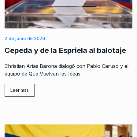
2 de junio de 2026
Cepeda y de la Espriela al balotaje
Christian Arias Barona dialogó con Pablo Caruso y el
equipo de Que Vuelvan las Ideas
Leer mas