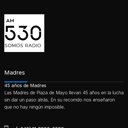
Madres
45 años de Madres
Las Madres de Plaza de Mayo llevan 45 años en la lucha
sin dar un paso atrás. En su recorrido nos enseñaron
que no hay ningún imposible.