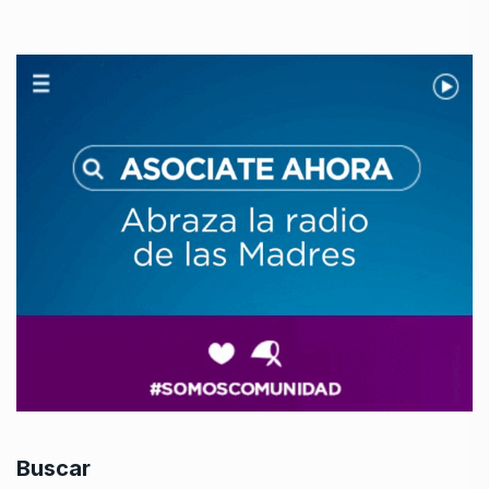
Buscar