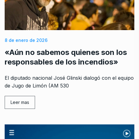
8 de enero de 2026
«Aún no sabemos quienes son los
responsables de los incendios»
El diputado nacional José Glinski dialogó con el equipo
de Jugo de Limón (AM 530
Leer mas