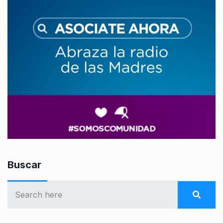
Buscar