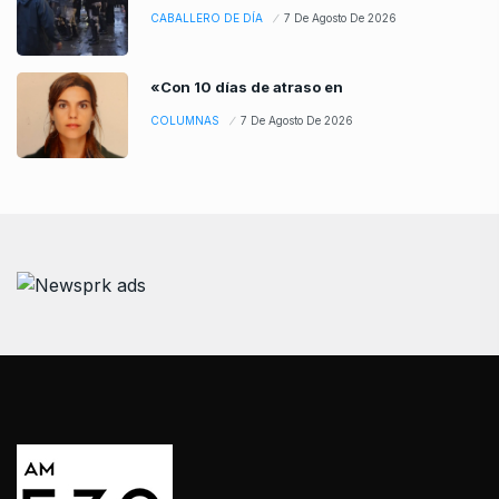
CABALLERO DE DÍA
7 De Agosto De 2026
«Con 10 días de atraso en
COLUMNAS
7 De Agosto De 2026