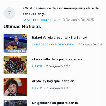
«Cristina siempre deja un mensaje muy claro de
7
conducción y…
3 De Junio De 2025
LA VUELTA COMPLETA
Ultimas Noticias
Rafael Varela presenta «Big Bang»
LA TARDE CON CARLOS POLIMENI
7 De Agosto De 2026
«La semilla de la política genera
ALERTA!
7 De Agosto De 2026
«Esta ley hay que leerla en
ALERTA!
7 De Agosto De 2026
Un gobierno en guerra con la