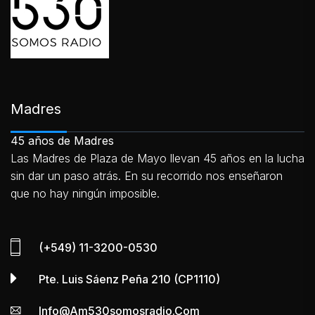
Madres
45 años de Madres
Las Madres de Plaza de Mayo llevan 45 años en la lucha
sin dar un paso atrás. En su recorrido nos enseñaron
que no hay ningún imposible.
(+549) 11-3200-0530
Pte. Luis Sáenz Peña 210 (CP1110)
Info@am530somosradio.com