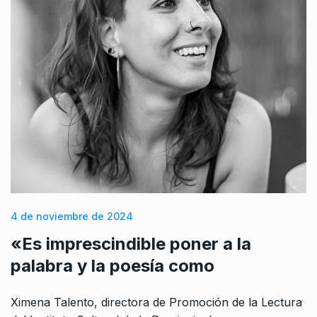
4 de noviembre de 2024
«Es imprescindible poner a la
palabra y la poesía como
Ximena Talento, directora de Promoción de la Lectura