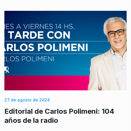
27 de agosto de 2024
Editorial de Carlos Polimeni: 104
años de la radio