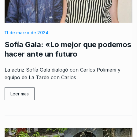
11 de marzo de 2024
Sofía Gala: «Lo mejor que podemos
hacer ante un futuro
La actriz Sofía Gala dialogó con Carlos Polimeni y
equipo de La Tarde con Carlos
Leer mas