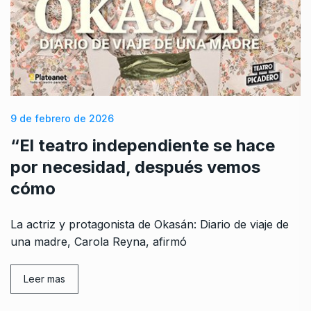
9 de febrero de 2026
“El teatro independiente se hace
por necesidad, después vemos
cómo
La actriz y protagonista de Okasán: Diario de viaje de
una madre, Carola Reyna, afirmó
Leer mas