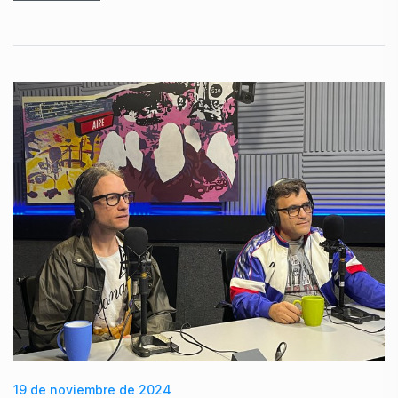
19 de noviembre de 2024