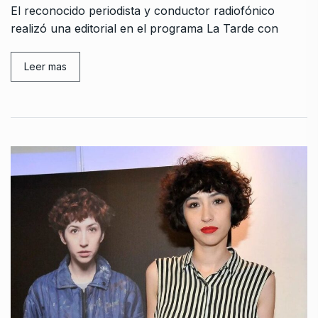
El reconocido periodista y conductor radiofónico
realizó una editorial en el programa La Tarde con
Leer mas