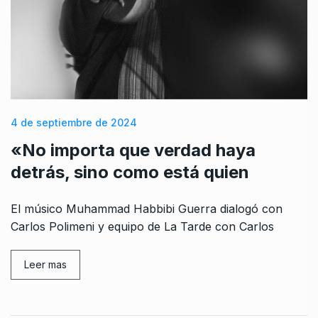
4 de septiembre de 2024
«No importa que verdad haya
detrás, sino como está quien
El músico Muhammad Habbibi Guerra dialogó con
Carlos Polimeni y equipo de La Tarde con Carlos
Leer mas