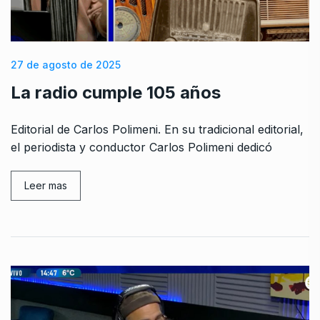
27 de agosto de 2025
La radio cumple 105 años
Editorial de Carlos Polimeni. En su tradicional editorial,
el periodista y conductor Carlos Polimeni dedicó
Leer mas