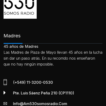
Madres
45 años de Madres
Las Madres de Plaza de Mayo llevan 45 años en la lucha
sin dar un paso atrás. En su recorrido nos enseñaron
que no hay ningún imposible.
(+549) 11-3200-0530
Pte. Luis Sáenz Peña 210 (CP1110)
Info@am530somosradio.com