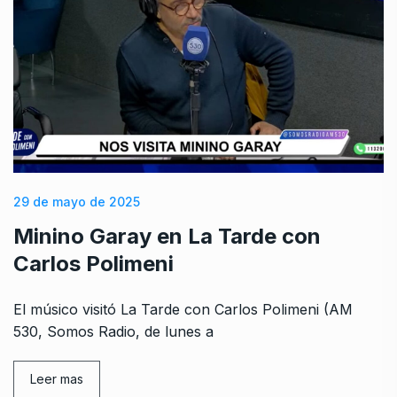
29 de mayo de 2025
Minino Garay en La Tarde con
Carlos Polimeni
El músico visitó La Tarde con Carlos Polimeni (AM
530, Somos Radio, de lunes a
Leer mas