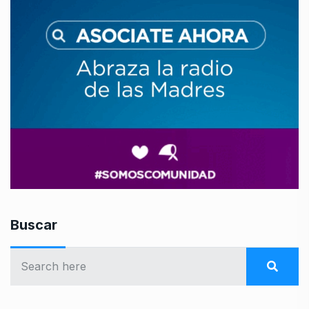
Buscar