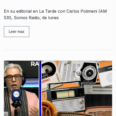
En su editorial en La Tarde con Carlos Polimeni (AM
530, Somos Radio, de lunes
Leer mas