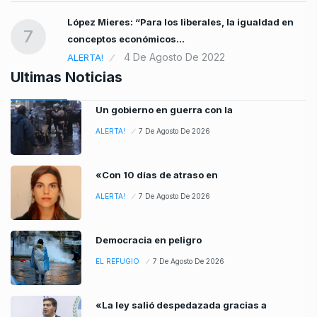
López Mieres: “Para los liberales, la igualdad en
7
conceptos económicos…
4 De Agosto De 2022
ALERTA!
Ultimas Noticias
Un gobierno en guerra con la
ALERTA!
7 De Agosto De 2026
«Con 10 días de atraso en
ALERTA!
7 De Agosto De 2026
Democracia en peligro
EL REFUGIO
7 De Agosto De 2026
«La ley salió despedazada gracias a