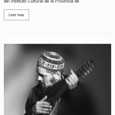
del Instituto Cultural de la Provincia de
Leer mas