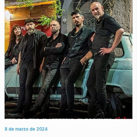
8 de marzo de 2024