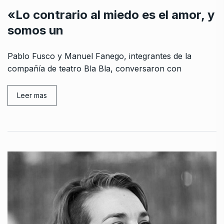
«Lo contrario al miedo es el amor, y
somos un
Pablo Fusco y Manuel Fanego, integrantes de la
compañía de teatro Bla Bla, conversaron con
Leer mas