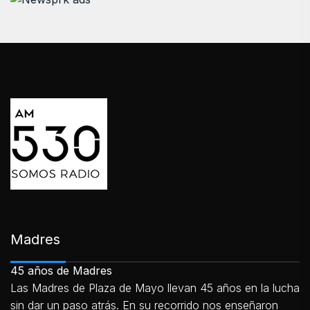
Madres
45 años de Madres
Las Madres de Plaza de Mayo llevan 45 años en la lucha
sin dar un paso atrás. En su recorrido nos enseñaron