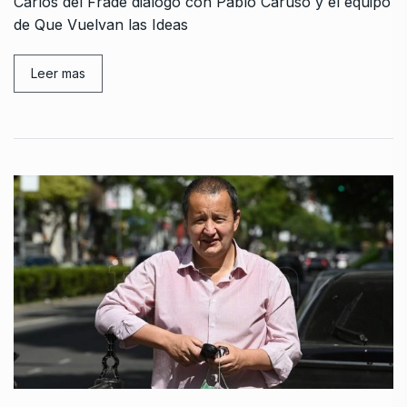
Carlos del Frade dialogó con Pablo Caruso y el equipo
de Que Vuelvan las Ideas
Leer mas