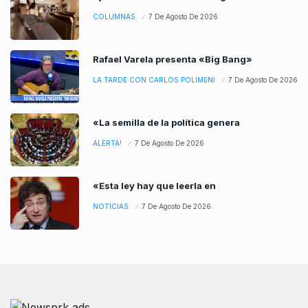
COLUMNAS
7 De Agosto De 2026
Rafael Varela presenta «Big Bang»
LA TARDE CON CARLOS POLIMENI
7 De Agosto De 2026
«La semilla de la política genera
ALERTA!
7 De Agosto De 2026
«Esta ley hay que leerla en
NOTICIAS
7 De Agosto De 2026