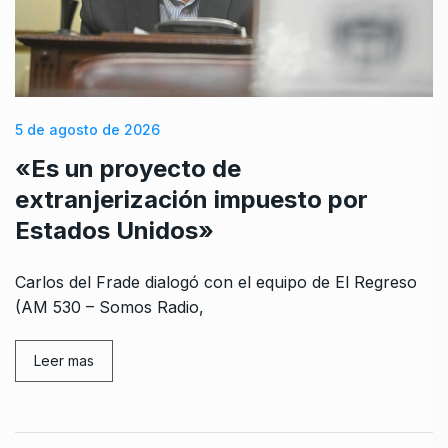
5 de agosto de 2026
«Es un proyecto de
extranjerización impuesto por
Estados Unidos»
Carlos del Frade dialogó con el equipo de El Regreso
(AM 530 – Somos Radio,
Leer mas