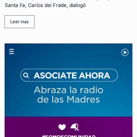
Santa Fe, Carlos del Frade, dialogó
Leer mas