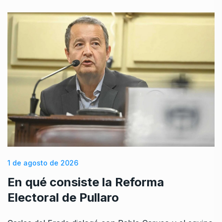
1 de agosto de 2026
En qué consiste la Reforma
Electoral de Pullaro