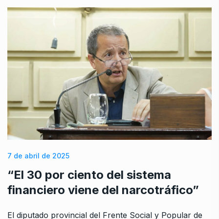
7 de abril de 2025
“El 30 por ciento del sistema
financiero viene del narcotráfico”
El diputado provincial del Frente Social y Popular de