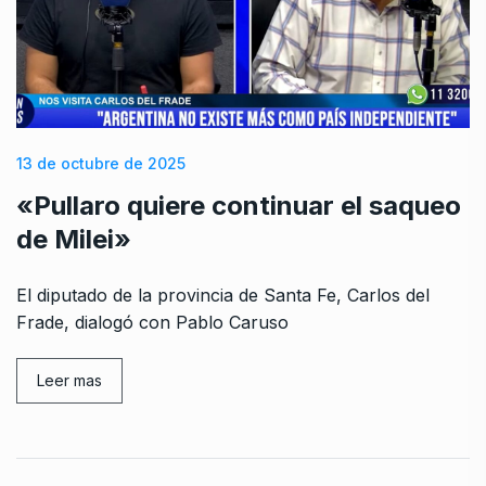
13 de octubre de 2025
«Pullaro quiere continuar el saqueo
de Milei»
El diputado de la provincia de Santa Fe, Carlos del
Frade, dialogó con Pablo Caruso
Leer mas