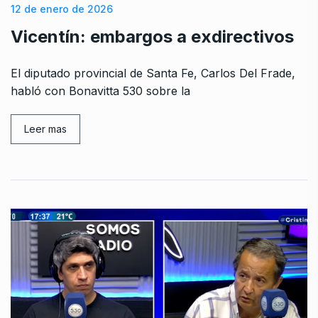
12 de enero de 2026
Vicentín: embargos a exdirectivos
El diputado provincial de Santa Fe, Carlos Del Frade,
habló con Bonavitta 530 sobre la
Leer mas