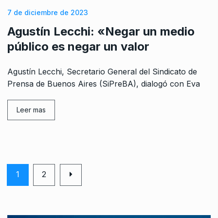
7 de diciembre de 2023
Agustín Lecchi: «Negar un medio
público es negar un valor
Agustín Lecchi, Secretario General del Sindicato de
Prensa de Buenos Aires (SiPreBA), dialogó con Eva
Leer mas
1
2