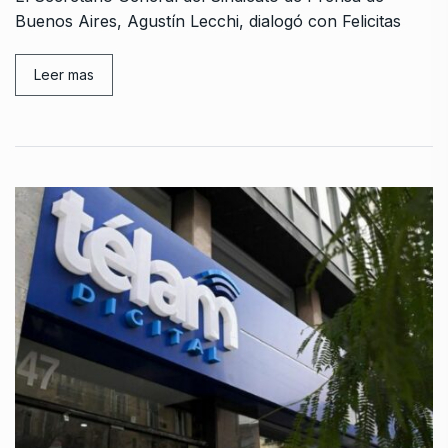
Buenos Aires, Agustín Lecchi, dialogó con Felicitas
Leer mas