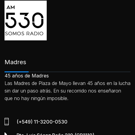
Madres
45 años de Madres
Las Madres de Plaza de Mayo llevan 45 años en la lucha
sin dar un paso atrás. En su recorrido nos enseñaron
que no hay ningún imposible.
(+549) 11-3200-0530