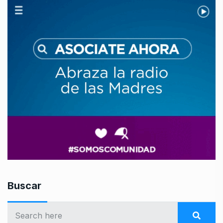
Buscar