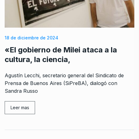
18 de diciembre de 2024
«El gobierno de Milei ataca a la
cultura, la ciencia,
Agustín Lecchi, secretario general del Sindicato de
Prensa de Buenos Aires (SiPreBA), dialogó con
Sandra Russo
Leer mas