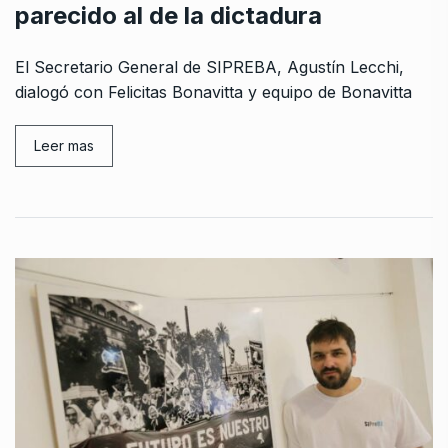
parecido al de la dictadura
El Secretario General de SIPREBA, Agustín Lecchi,
dialogó con Felicitas Bonavitta y equipo de Bonavitta
Leer mas