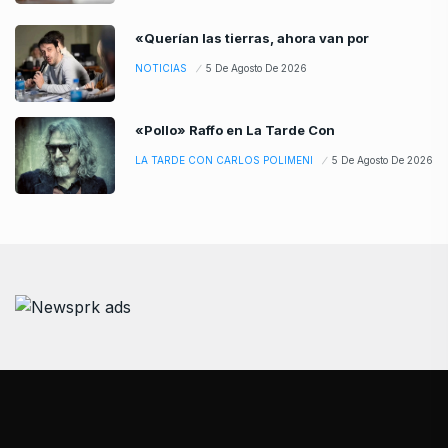
«Querían las tierras, ahora van por
NOTICIAS
5 De Agosto De 2026
«Pollo» Raffo en La Tarde Con
LA TARDE CON CARLOS POLIMENI
5 De Agosto De 2026