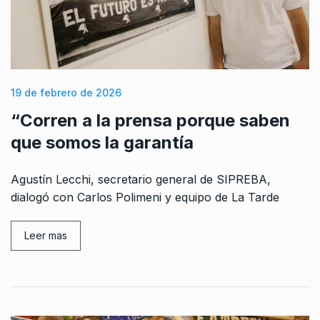
19 de febrero de 2026
“Corren a la prensa porque saben
que somos la garantía
Agustín Lecchi, secretario general de SIPREBA,
dialogó con Carlos Polimeni y equipo de La Tarde
Leer mas