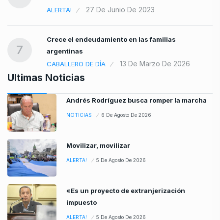
27 De Junio De 2023
ALERTA!
Crece el endeudamiento en las familias
7
argentinas
13 De Marzo De 2026
CABALLERO DE DÍA
Ultimas Noticias
Andrés Rodríguez busca romper la marcha
NOTICIAS
6 De Agosto De 2026
Movilizar, movilizar
ALERTA!
5 De Agosto De 2026
«Es un proyecto de extranjerización
impuesto
ALERTA!
5 De Agosto De 2026