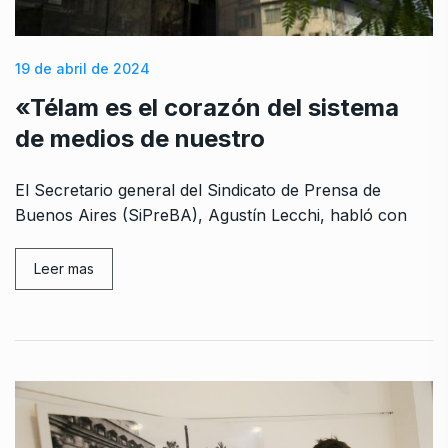
19 de abril de 2024
«Télam es el corazón del sistema
de medios de nuestro
El Secretario general del Sindicato de Prensa de
Buenos Aires (SiPreBA), Agustín Lecchi, habló con
Leer mas