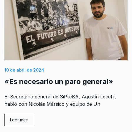
10 de abril de 2024
«Es necesario un paro general»
El Secretario general de SiPreBA, Agustín Lecchi,
habló con Nicolás Mársico y equipo de Un
Leer mas