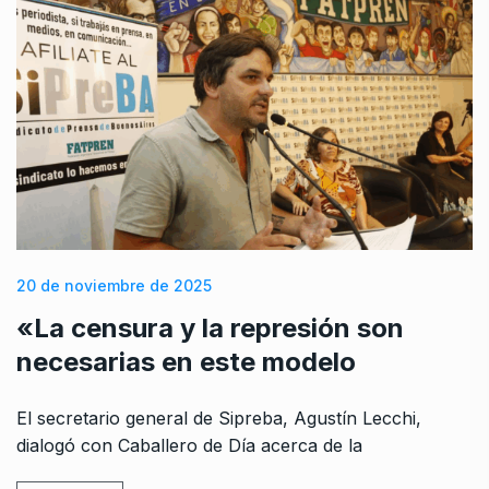
20 de noviembre de 2025
«La censura y la represión son
necesarias en este modelo
El secretario general de Sipreba, Agustín Lecchi,
dialogó con Caballero de Día acerca de la