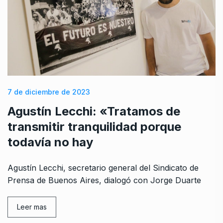
7 de diciembre de 2023
Agustín Lecchi: «Tratamos de
transmitir tranquilidad porque
todavía no hay
Agustín Lecchi, secretario general del Sindicato de
Prensa de Buenos Aires, dialogó con Jorge Duarte
Leer mas