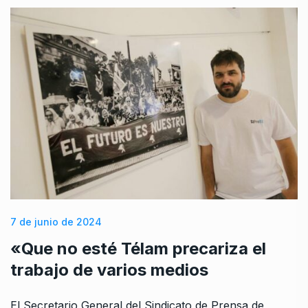
7 de junio de 2024
«Que no esté Télam precariza el
trabajo de varios medios
El Secretario General del Sindicato de Prensa de