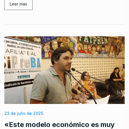
Leer mas
23 de julio de 2025
«Este modelo económico es muy