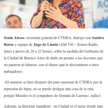
Sonia Alesso
Sandra
, secretaria general de CTERA, dialogó con
Russo
Jugo de Limón
y equipo de
(AM 530 – Somos Radio,
lunes a jueves de 20 a 22 horas), sobre la medida del Gobierno de
la Ciudad de Buenos Aires de darle un premio a los docentes que
no pararon ni faltaron, con el dinero que le descontaron a otros
trabajadores.
«El anuncio se hizo después del paro nacional de CTERA por la
represión de Jujuy, no se puede desligar una cosa de la otra,
porque Morales es el compañero de fórmula de Larreta», indicó.
Además, la dirigente manifestó: «la Ciudad es el lugar dónde más