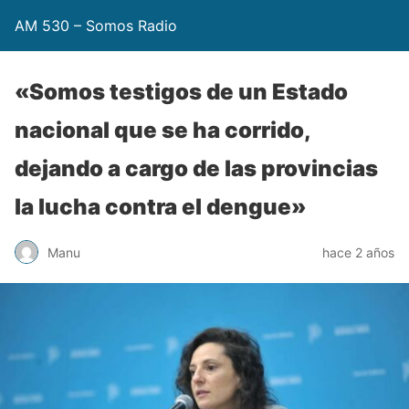
AM 530 – Somos Radio
«Somos testigos de un Estado
nacional que se ha corrido,
dejando a cargo de las provincias
la lucha contra el dengue»
Manu
hace 2 años