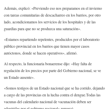
Además, explicó: «Previendo eso nos preparamos en el invierno
con tareas comunitarias de descacharreo en los barrios, por otro
lado, acondicionamos los servicios de los hospitales y de las
guardias para que no se produzca una saturación».
«Estamos repartiendo repelentes, producidos por el laboratorio
público provincial en los barrios que tienen mayor casos
autóctonos, donde se hacen operativos», afirmó.
Al respecto, la funcionaria bonaerense dijo: «Hay falta de
regulación de los precios por parte del Gobierno nacional, se ve
un Estado ausente».
«Somos testigos de un Estado nacional que se ha corrido, dejando
a cargo de las provincias en la lucha contra el dengue.Todas las
vacunas del calendario nacional de vacunación deben ser
adquiridas por el gobierno nacional» remarcó.