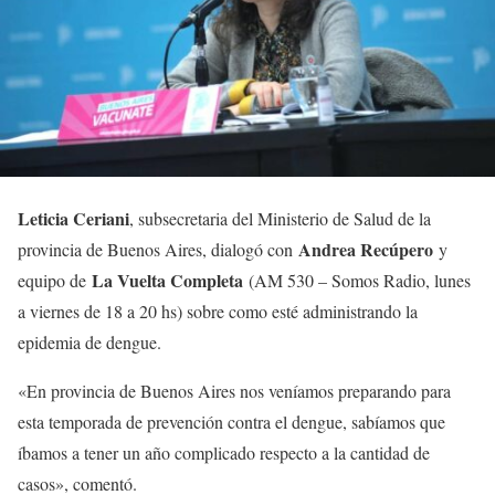
Leticia Ceriani
, subsecretaria del Ministerio de Salud de la
Andrea
Recúpero
provincia de Buenos Aires, dialogó con
y
La Vuelta Completa
equipo de
(AM 530 – Somos Radio, lunes
a viernes de 18 a 20 hs) sobre como esté administrando la
epidemia de dengue.
«En provincia de Buenos Aires nos veníamos preparando para
esta temporada de prevención contra el dengue, sabíamos que
íbamos a tener un año complicado respecto a la cantidad de
casos», comentó.