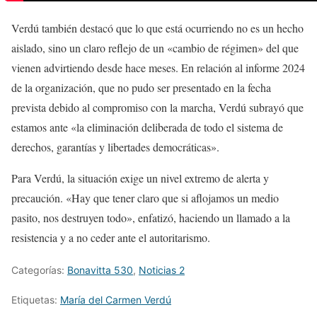
Verdú también destacó que lo que está ocurriendo no es un hecho
aislado, sino un claro reflejo de un «cambio de régimen» del que
vienen advirtiendo desde hace meses. En relación al informe 2024
de la organización, que no pudo ser presentado en la fecha
prevista debido al compromiso con la marcha, Verdú subrayó que
estamos ante «la eliminación deliberada de todo el sistema de
derechos, garantías y libertades democráticas».
Para Verdú, la situación exige un nivel extremo de alerta y
precaución. «Hay que tener claro que si aflojamos un medio
pasito, nos destruyen todo», enfatizó, haciendo un llamado a la
resistencia y a no ceder ante el autoritarismo.
Categorías:
Bonavitta 530
,
Noticias 2
Etiquetas:
María del Carmen Verdú