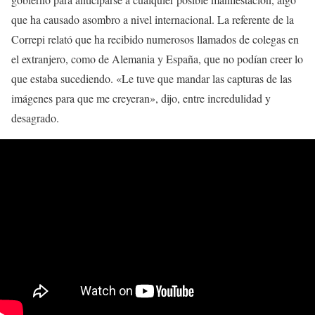
que ha causado asombro a nivel internacional. La referente de la
Correpi relató que ha recibido numerosos llamados de colegas en
el extranjero, como de Alemania y España, que no podían creer lo
que estaba sucediendo. «Le tuve que mandar las capturas de las
imágenes para que me creyeran», dijo, entre incredulidad y
desagrado.