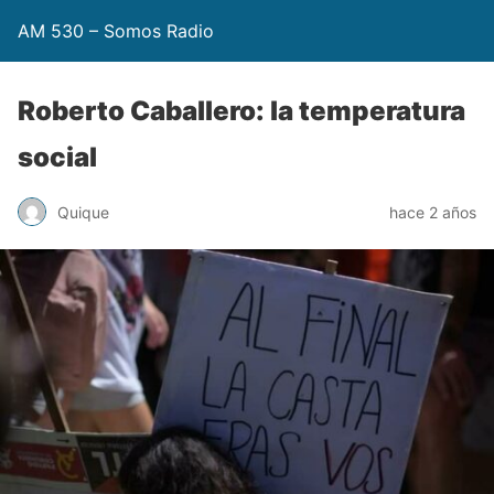
AM 530 – Somos Radio
Roberto Caballero: la temperatura
social
Quique
hace 2 años