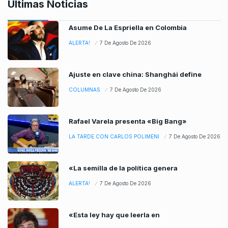
Ultimas Noticias
Asume De La Espriella en Colombia
ALERTA!
7 De Agosto De 2026
Ajuste en clave china: Shanghái define
COLUMNAS
7 De Agosto De 2026
Rafael Varela presenta «Big Bang»
LA TARDE CON CARLOS POLIMENI
7 De Agosto De 2026
«La semilla de la política genera
ALERTA!
7 De Agosto De 2026
«Esta ley hay que leerla en