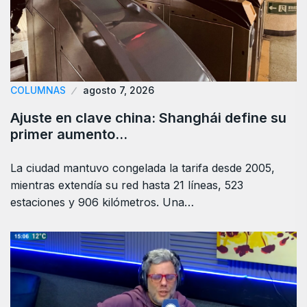
COLUMNAS
agosto 7, 2026
Ajuste en clave china: Shanghái define su
primer aumento…
La ciudad mantuvo congelada la tarifa desde 2005,
mientras extendía su red hasta 21 líneas, 523
estaciones y 906 kilómetros. Una…