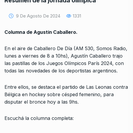
Resumen de la jornada olímpica
9 De Agosto De 2024
1331
Columna de Agustín Caballero.
En el aire de Caballero De Día (AM 530, Somos Radio,
lunes a viernes de 8 a 10hs), Agustín Caballero trajo
las pastillas de los Juegos Olímpicos París 2024, con
todas las novedades de los deportistas argentinos.
Entre ellos, se destaca el partido de Las Leonas contra
Bélgica en hockey sobre césped femenino, para
disputar el bronce hoy a las 9hs.
Escuchá la columna completa: