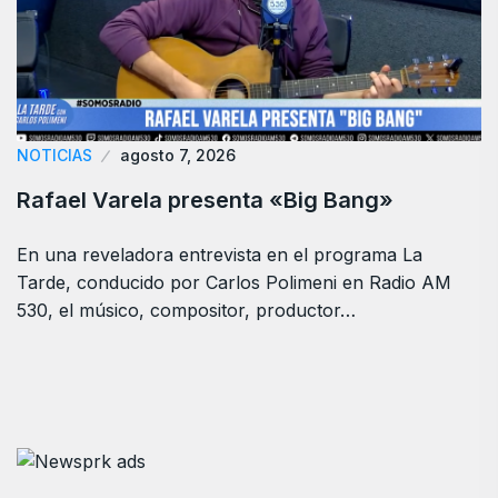
NOTICIAS
agosto 7, 2026
Rafael Varela presenta «Big Bang»
En una reveladora entrevista en el programa La
Tarde, conducido por Carlos Polimeni en Radio AM
530, el músico, compositor, productor…