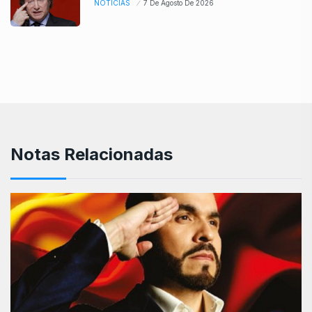
NOTICIAS
7 De Agosto De 2026
Notas Relacionadas