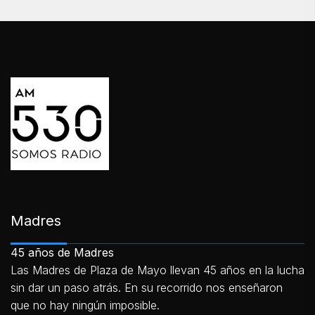
Madres
45 años de Madres
Las Madres de Plaza de Mayo llevan 45 años en la lucha
sin dar un paso atrás. En su recorrido nos enseñaron
que no hay ningún imposible.