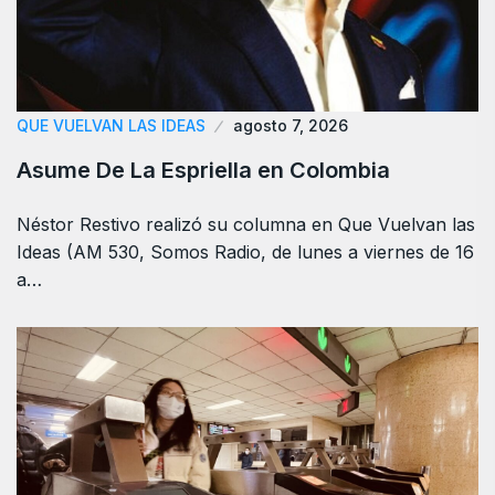
QUE VUELVAN LAS IDEAS
agosto 7, 2026
Asume De La Espriella en Colombia
Néstor Restivo realizó su columna en Que Vuelvan las
Ideas (AM 530, Somos Radio, de lunes a viernes de 16
a…