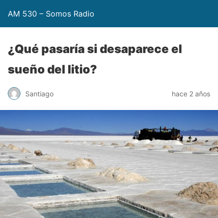
AM 530 – Somos Radio
¿Qué pasaría si desaparece el
sueño del litio?
Santiago
hace 2 años