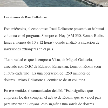
La columna de Raúl Dellatorre
Este miércoles, el economista Raúl Dellatorre presentó su habitual
columna en el programa Siempre es Hoy (AM 530, Somos Radio,
lunes a viernes de 10 a 12 horas), donde analizó la situación de
inversiones extranjeras en el país.
“La novedad es que la empresa Vista, de Miguel Galuccio,
asociado con CGC de Eduardo Eurnekian, tomaron Exxon (con
el 50% cada uno). Es una operación de 1250 millones de
dólares”, relató Dellatorre al comienzo de su columna.
En ese sentido, el comunicador detalló: “Esto significa que
empresas locales compran el activo de Exxon, que se va del país
para invertir en Guyana, esto significa una salida de dólares