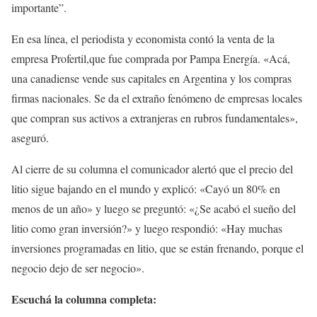
importante”.
En esa línea, el periodista y economista contó la venta de la
empresa Profertil,que fue comprada por Pampa Energía. «Acá,
una canadiense vende sus capitales en Argentina y los compras
firmas nacionales. Se da el extraño fenómeno de empresas locales
que compran sus activos a extranjeras en rubros fundamentales»,
aseguró.
Al cierre de su columna el comunicador alertó que el precio del
litio sigue bajando en el mundo y explicó: «Cayó un 80% en
menos de un año» y luego se preguntó: «¿Se acabó el sueño del
litio como gran inversión?» y luego respondió: «Hay muchas
inversiones programadas en litio, que se están frenando, porque el
negocio dejo de ser negocio».
Escuchá la columna completa: