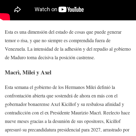
Esta es una dimensión del estado de cosas que puede generar
temor o risa, y que no siempre es comprendida fuera de
Venezuela. La intensidad de la adhesión y del repudio al gobierno
de Maduro torna decisiva la posición castrense.
Macrì, Milei y Axel
Esta semana el gobierno de los Hermanos Milei definió la
confrontación abierta que sostendrá de ahora en más con el
gobernador bonaerense Axel Kicillof y su resbalosa afinidad y
contradicción con el ex Presidente Maurizio Macrì. Reelecto hace
nueve meses gracias a la desunión de sus opositores, Kicillof
apresuró su precandidatura presidencial para 2027, arrastrado por