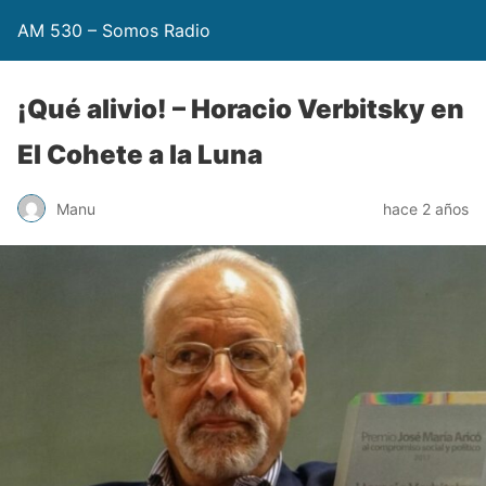
AM 530 – Somos Radio
¡Qué alivio! – Horacio Verbitsky en
El Cohete a la Luna
Manu
hace 2 años