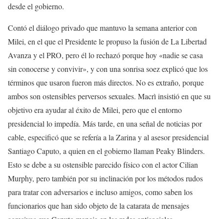
desde el gobierno.
Contó el diálogo privado que mantuvo la semana anterior con
Milei, en el que el Presidente le propuso la fusión de La Libertad
Avanza y el PRO, pero él lo rechazó porque hoy «nadie se casa
sin conocerse y convivir», y con una sonrisa soez explicó que los
términos que usaron fueron más directos. No es extraño, porque
ambos son ostensibles perversos sexuales. Macrì insistió en que su
objetivo era ayudar al éxito de Milei, pero que el entorno
presidencial lo impedía. Más tarde, en una señal de noticias por
cable, especificó que se refería a la Zarina y al asesor presidencial
Santiago Caputo, a quien en el gobierno llaman Peaky Blinders.
Esto se debe a su ostensible parecido físico con el actor Cilian
Murphy, pero también por su inclinación por los métodos rudos
para tratar con adversarios e incluso amigos, como saben los
funcionarios que han sido objeto de la catarata de mensajes