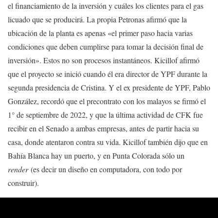
el financiamiento de la inversión y cuáles los clientes para el gas
licuado que se producirá. La propia Petronas afirmó que la
ubicación de la planta es apenas «el primer paso hacia varias
condiciones que deben cumplirse para tomar la decisión final de
inversión». Estos no son procesos instantáneos. Kicillof afirmó
que el proyecto se inició cuando él era director de YPF durante la
segunda presidencia de Cristina. Y el ex presidente de YPF, Pablo
González, recordó que el precontrato con los malayos se firmó el
1° de septiembre de 2022, y que la última actividad de CFK fue
recibir en el Senado a ambas empresas, antes de partir hacia su
casa, donde atentaron contra su vida. Kicillof también dijo que en
Bahía Blanca hay un puerto, y en Punta Colorada sólo un
render
(es decir un diseño en computadora, con todo por
construir).