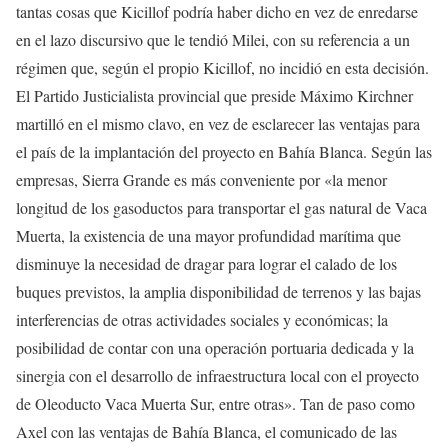
tantas cosas que Kicillof podría haber dicho en vez de enredarse
en el lazo discursivo que le tendió Milei, con su referencia a un
régimen que, según el propio Kicillof, no incidió en esta decisión.
El Partido Justicialista provincial que preside Máximo Kirchner
martilló en el mismo clavo, en vez de esclarecer las ventajas para
el país de la implantación del proyecto en Bahía Blanca. Según las
empresas, Sierra Grande es más conveniente por «la menor
longitud de los gasoductos para transportar el gas natural de Vaca
Muerta, la existencia de una mayor profundidad marítima que
disminuye la necesidad de dragar para lograr el calado de los
buques previstos, la amplia disponibilidad de terrenos y las bajas
interferencias de otras actividades sociales y económicas; la
posibilidad de contar con una operación portuaria dedicada y la
sinergia con el desarrollo de infraestructura local con el proyecto
de Oleoducto Vaca Muerta Sur, entre otras». Tan de paso como
Axel con las ventajas de Bahía Blanca, el comunicado de las