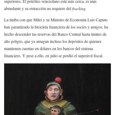
superiores. El petróleo venezolano está más cerca, es más
abundante y su extracción no requiere del
fracking.
La timba con que Milei y su Ministro de Economía Luis Caputo
han garantizado la bicicleta financiera de los socios y amigos, ha
hecho descender las reservas del Banco Central hasta límites de
alto peligro, que ya amagan incluso los depósitos de quienes
mantienen cuentas en dólares en los bancos del sistema
financiero. Y pese a ello, en julio se perdió el superávit fiscal.