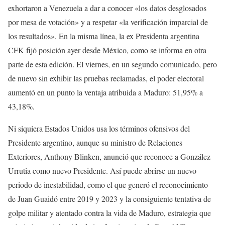
exhortaron a Venezuela a dar a conocer «los datos desglosados
por mesa de votación» y a respetar «la verificación imparcial de
los resultados». En la misma línea, la ex Presidenta argentina
CFK fijó posición ayer desde México, como se informa en otra
parte de esta edición. El viernes, en un segundo comunicado, pero
de nuevo sin exhibir las pruebas reclamadas, el poder electoral
aumentó en un punto la ventaja atribuida a Maduro: 51,95% a
43,18%.
Ni siquiera Estados Unidos usa los términos ofensivos del
Presidente argentino, aunque su ministro de Relaciones
Exteriores, Anthony Blinken, anunció que reconoce a González
Urrutia como nuevo Presidente. Así puede abrirse un nuevo
periodo de inestabilidad, como el que generó el reconocimiento
de Juan Guaidó entre 2019 y 2023 y la consiguiente tentativa de
golpe militar y atentado contra la vida de Maduro, estrategia que