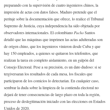
preparando con la supervisión de cuatro ingenieros chinos, la
impresión de actas con datos falsos. Maduro pretende que el
peritaje sobre la documentación que ofrece, lo realice el Tribunal
Supremo de Justicia, cuya independencia ha sido objetada por
observadores internacionales. El colombiano
Pacho
Santos
detalló que las máquinas que imprimen las actas adulteradas son
de origen chino, que los ingenieros vinieron desde Cuba y que
hay 150 empleados, a quienes se quitaron los telefonitos, que
realizan la tarea en completo aislamiento, en un galpón del
Consejo Electoral. Pese a su precisión, es un dato dudoso: si se
tergiversaran los resultados de cada mesa, los fiscales que
participaron de los comicios lo detectarían. En cualquier caso,
sembrar la duda sobre la limpieza de la contienda electoral no
dejará de tener consecuencias de largo plazo en toda la región,
proceso de deslegitimación iniciado con las elecciones en Estados
Unidos de 2020.