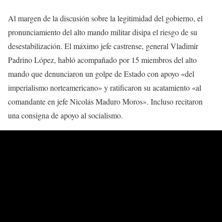
Al margen de la discusión sobre la legitimidad del gobierno, el
pronunciamiento del alto mando militar disipa el riesgo de su
desestabilización. El máximo jefe castrense, general Vladimir
Padrino López, habló acompañado por 15 miembros del alto
mando que denunciaron un golpe de Estado con apoyo «del
imperialismo norteamericano» y ratificaron su acatamiento «al
comandante en jefe Nicolás Maduro Moros». Incluso recitaron
una consigna de apoyo al socialismo.