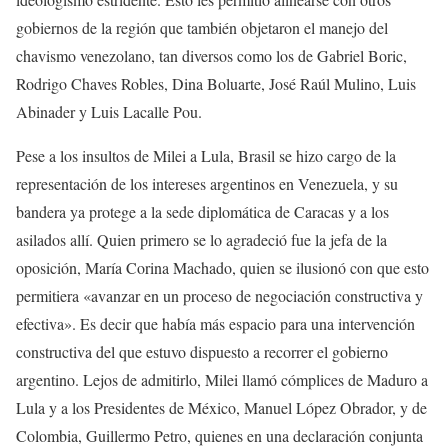
gobiernos de la región que también objetaron el manejo del
chavismo venezolano, tan diversos como los de Gabriel Boric,
Rodrigo Chaves Robles, Dina Boluarte, José Raúl Mulino, Luis
Abinader y Luis Lacalle Pou.
Pese a los insultos de Milei a Lula, Brasil se hizo cargo de la
representación de los intereses argentinos en Venezuela, y su
bandera ya protege a la sede diplomática de Caracas y a los
asilados allí. Quien primero se lo agradeció fue la jefa de la
oposición, María Corina Machado, quien se ilusionó con que esto
permitiera «avanzar en un proceso de negociación constructiva y
efectiva». Es decir que había más espacio para una intervención
constructiva del que estuvo dispuesto a recorrer el gobierno
argentino. Lejos de admitirlo, Milei llamó cómplices de Maduro a
Lula y a los Presidentes de México, Manuel López Obrador, y de
Colombia, Guillermo Petro, quienes en una declaración conjunta