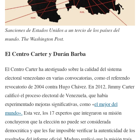
Sanciones de Estados Unidos a un tercio de los países del
mundo. The Washington Post.
El Centro Carter y Durán Barba
El Centro Carter ha atestiguado sobre la calidad del sistema
electoral venezolano en varias convocatorias, como el referendo
revocatorio de 2004 contra Hugo Chávez. En 2012, Jimmy Carter
calificó el proceso electoral de Venezuela, que había
experimentado mejoras significativas, como «
el mejor del
mundo».
Esta vez, los 17 expertos que integraron su misión
concluyeron que la elección no puede ser considerada
democrática y que les fue imposible verificar la autenticidad de los
resultados del informe oficial. Maduro replicó que la misión traía