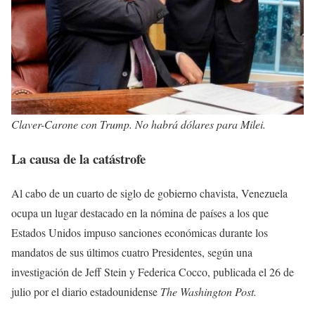
Claver-Carone con Trump. No habrá dólares para Milei.
La causa de la catástrofe
Al cabo de un cuarto de siglo de gobierno chavista, Venezuela
ocupa un lugar destacado en la nómina de países a los que
Estados Unidos impuso sanciones económicas durante los
mandatos de sus últimos cuatro Presidentes, según una
investigación de Jeff Stein y Federica Cocco, publicada el 26 de
julio por el diario estadounidense
The Washington Post.