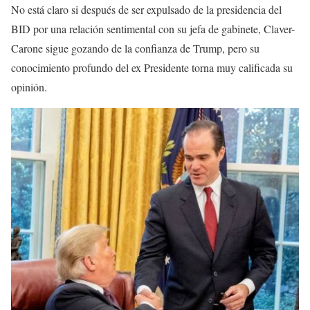
No está claro si después de ser expulsado de la presidencia del
BID por una relación sentimental con su jefa de gabinete, Claver-
Carone sigue gozando de la confianza de Trump, pero su
conocimiento profundo del ex Presidente torna muy calificada su
opinión.