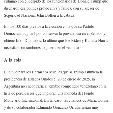
culminó con el despido de los funcionarios de Donald Trump que
diseñaron esa política provocativa y fallida, con su asesor de
Seguridad Nacional John Bolton a la cabeza.
En los 100 días previos a la elección en la que su Partido
Demócrata pugnará por conservar la prevalencia en el Senado y
obtenerla en Diputados, lo último que Joe Biden y Kamala Harris
necesitan son tambores de guerra en el vecindario.
A la cola
El alivio para los Hermanos Milei es que si Trump asumiera la
presidencia de Estados Unidos el 20 de enero de 2025, la
Argentina no encontraría al temible competidor venezolano en la
lista de pordioseros que imploran una moneda del Fondo
Monetario Internacional. En tal caso, las chances de María Corina
y de su colaborador Edmundo González Urrutia serían muy