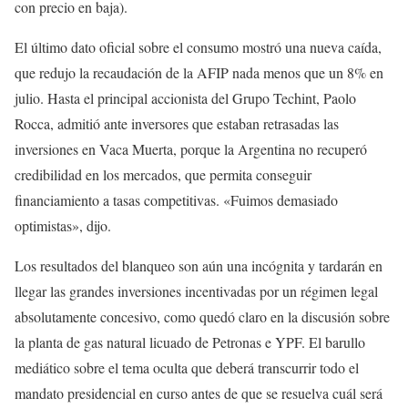
con precio en baja).
El último dato oficial sobre el consumo mostró una nueva caída,
que redujo la recaudación de la AFIP nada menos que un 8% en
julio. Hasta el principal accionista del Grupo Techint, Paolo
Rocca, admitió ante inversores que estaban retrasadas las
inversiones en Vaca Muerta, porque la Argentina no recuperó
credibilidad en los mercados, que permita conseguir
financiamiento a tasas competitivas. «Fuimos demasiado
optimistas», dijo.
Los resultados del blanqueo son aún una incógnita y tardarán en
llegar las grandes inversiones incentivadas por un régimen legal
absolutamente concesivo, como quedó claro en la discusión sobre
la planta de gas natural licuado de Petronas e YPF. El barullo
mediático sobre el tema oculta que deberá transcurrir todo el
mandato presidencial en curso antes de que se resuelva cuál será