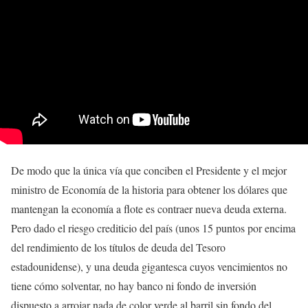
De modo que la única vía que conciben el Presidente y el mejor
ministro de Economía de la historia para obtener los dólares que
mantengan la economía a flote es contraer nueva deuda externa.
Pero dado el riesgo crediticio del país (unos 15 puntos por encima
del rendimiento de los títulos de deuda del Tesoro
estadounidense), y una deuda gigantesca cuyos vencimientos no
tiene cómo solventar, no hay banco ni fondo de inversión
dispuesto a arrojar nada de color verde al barril sin fondo del