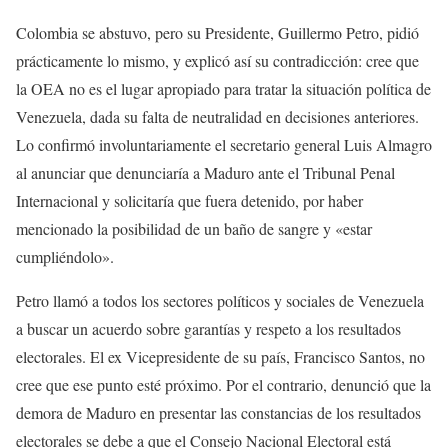
Colombia se abstuvo, pero su Presidente, Guillermo Petro, pidió
prácticamente lo mismo, y explicó así su contradicción: cree que
la OEA no es el lugar apropiado para tratar la situación política de
Venezuela, dada su falta de neutralidad en decisiones anteriores.
Lo confirmó involuntariamente el secretario general Luis Almagro
al anunciar que denunciaría a Maduro ante el Tribunal Penal
Internacional y solicitaría que fuera detenido, por haber
mencionado la posibilidad de un baño de sangre y «estar
cumpliéndolo».
Petro llamó a todos los sectores políticos y sociales de Venezuela
a buscar un acuerdo sobre garantías y respeto a los resultados
electorales. El ex Vicepresidente de su país, Francisco Santos, no
cree que ese punto esté próximo. Por el contrario, denunció que la
demora de Maduro en presentar las constancias de los resultados
electorales se debe a que el Consejo Nacional Electoral está