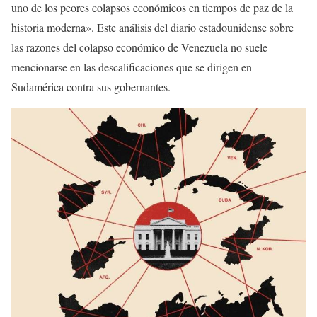
uno de los peores colapsos económicos en tiempos de paz de la
historia moderna». Este análisis del diario estadounidense sobre
las razones del colapso económico de Venezuela no suele
mencionarse en las descalificaciones que se dirigen en
Sudamérica contra sus gobernantes.