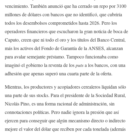
vencimiento. También anunció que ha cerrado un repo por 3100
millones de dólares con bancos que no identificó, que cubriría
todos los desembolsos comprometidos hasta 2026. Pero los
operadores financieros que escucharon la gran noticia de boca de
Caputo, creen que ni todo el oro y los títulos del Banco Central,
más los activos del Fondo de Garantía de la ANSES, alcanzan
para avalar semejante préstamo. Tampoco funcionaba como
imaginó el gobierno la reventa de los
puts
a los bancos, con una
adhesión que apenas superó una cuarta parte de la oferta.
Mientras, los productores y acopiadores cerealeros liquidan sólo
una parte de sus stocks. Para el presidente de la Sociedad Rural,
Nicolás Pino, es una forma racional de administración, sin
connotaciones políticas. Pero nadie ignora la presión que así
ejercen para conseguir que algún mecanismo directo o indirecto
mejore el valor del dólar que reciben por cada tonelada (además