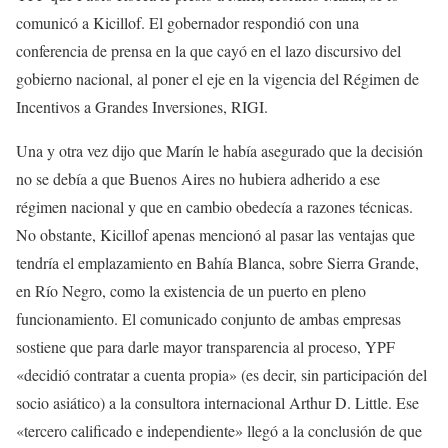
comunicó a Kicillof. El gobernador respondió con una
conferencia de prensa en la que cayó en el lazo discursivo del
gobierno nacional, al poner el eje en la vigencia del Régimen de
Incentivos a Grandes Inversiones, RIGI.
Una y otra vez dijo que Marín le había asegurado que la decisión
no se debía a que Buenos Aires no hubiera adherido a ese
régimen nacional y que en cambio obedecía a razones técnicas.
No obstante, Kicillof apenas mencionó al pasar las ventajas que
tendría el emplazamiento en Bahía Blanca, sobre Sierra Grande,
en Río Negro, como la existencia de un puerto en pleno
funcionamiento. El comunicado conjunto de ambas empresas
sostiene que para darle mayor transparencia al proceso, YPF
«decidió contratar a cuenta propia» (es decir, sin participación del
socio asiático) a la consultora internacional Arthur D. Little. Ese
«tercero calificado e independiente» llegó a la conclusión de que