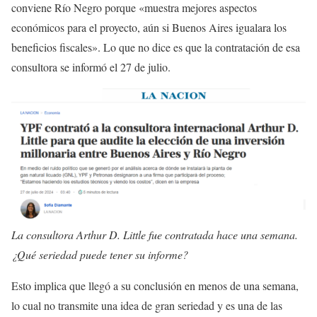
conviene Río Negro porque «muestra mejores aspectos
económicos para el proyecto, aún si Buenos Aires igualara los
beneficios fiscales». Lo que no dice es que la contratación de esa
consultora se informó el 27 de julio.
La consultora Arthur D. Little fue contratada hace una semana.
¿Qué seriedad puede tener su informe?
Esto implica que llegó a su conclusión en menos de una semana,
lo cual no transmite una idea de gran seriedad y es una de las