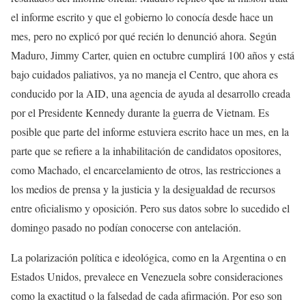
el informe escrito y que el gobierno lo conocía desde hace un
mes, pero no explicó por qué recién lo denunció ahora. Según
Maduro, Jimmy Carter, quien en octubre cumplirá 100 años y está
bajo cuidados paliativos, ya no maneja el Centro, que ahora es
conducido por la AID, una agencia de ayuda al desarrollo creada
por el Presidente Kennedy durante la guerra de Vietnam. Es
posible que parte del informe estuviera escrito hace un mes, en la
parte que se refiere a la inhabilitación de candidatos opositores,
como Machado, el encarcelamiento de otros, las restricciones a
los medios de prensa y la justicia y la desigualdad de recursos
entre oficialismo y oposición. Pero sus datos sobre lo sucedido el
domingo pasado no podían conocerse con antelación.
La polarización política e ideológica, como en la Argentina o en
Estados Unidos, prevalece en Venezuela sobre consideraciones
como la exactitud o la falsedad de cada afirmación. Por eso son