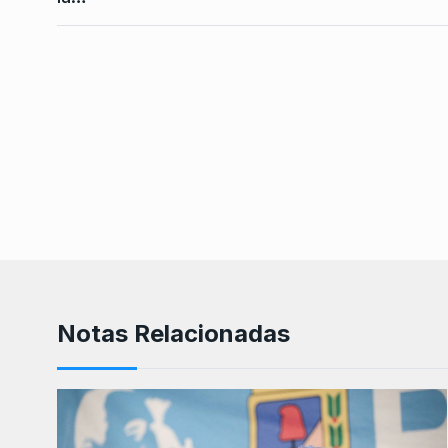
Notas Relacionadas