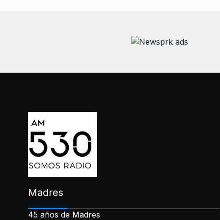
Madres
45 años de Madres