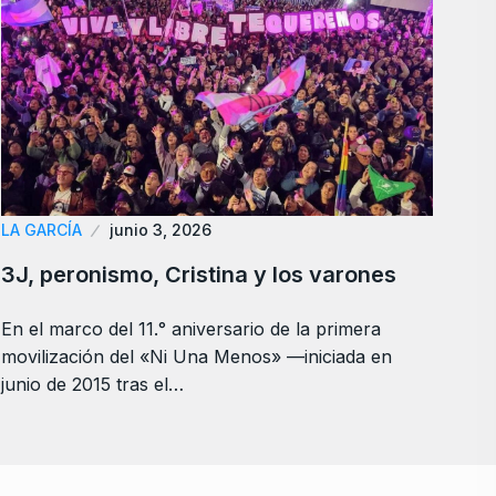
LA GARCÍA
junio 3, 2026
3J, peronismo, Cristina y los varones
En el marco del 11.° aniversario de la primera
movilización del «Ni Una Menos» —iniciada en
junio de 2015 tras el…