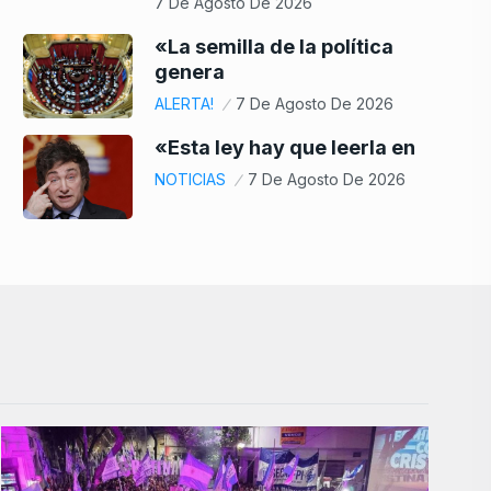
7 De Agosto De 2026
«La semilla de la política
genera
ALERTA!
7 De Agosto De 2026
«Esta ley hay que leerla en
NOTICIAS
7 De Agosto De 2026