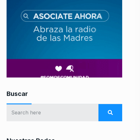
Buscar