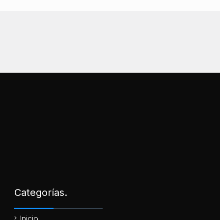
Categorías.
Inicio