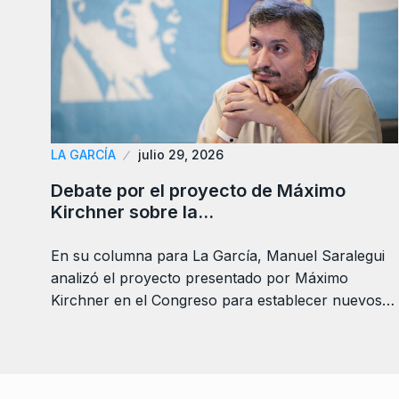
LA GARCÍA
julio 29, 2026
Debate por el proyecto de Máximo
Kirchner sobre la…
En su columna para La García, Manuel Saralegui
analizó el proyecto presentado por Máximo
Kirchner en el Congreso para establecer nuevos…