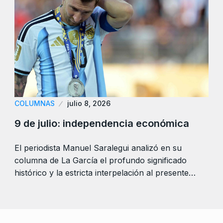
COLUMNAS
julio 8, 2026
9 de julio: independencia económica
El periodista Manuel Saralegui analizó en su
columna de La García el profundo significado
histórico y la estricta interpelación al presente…