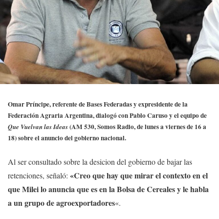
Omar Príncipe, referente de Bases Federadas y expresidente de la
Federación Agraria Argentina, dialogó con Pablo Caruso y el equipo de
(AM 530, Somos Radio, de lunes a viernes de 16 a
Que Vuelvan las Ideas
18) sobre el anuncio del gobierno nacional.
Al ser consultado sobre la desicion del gobierno de bajar las
«Creo que hay que mirar el contexto en el
retenciones, señaló:
que Milei lo anuncia que es en la Bolsa de Cereales y le habla
a un grupo de agroexportadores
«.