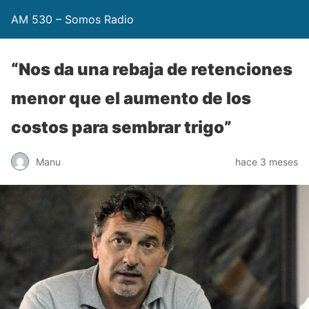
AM 530 – Somos Radio
“Nos da una rebaja de retenciones
menor que el aumento de los
costos para sembrar trigo”
Manu
hace 3 meses