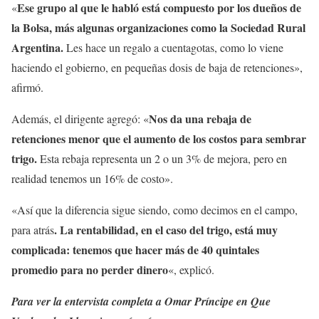
Ese grupo al que le habló está compuesto por los dueños de
«
la Bolsa, más algunas organizaciones como la Sociedad Rural
Argentina.
Les hace un regalo a cuentagotas, como lo viene
haciendo el gobierno, en pequeñas dosis de baja de retenciones»,
afirmó.
Nos da una rebaja de
Además, el dirigente agregó: «
retenciones menor que el aumento de los costos para sembrar
trigo.
Esta rebaja representa un 2 o un 3% de mejora, pero en
realidad tenemos un 16% de costo».
«Así que la diferencia sigue siendo, como decimos en el campo,
. La rentabilidad, en el caso del trigo, está muy
para atrás
complicada: tenemos que hacer más de 40 quintales
promedio para no perder dinero
«, explicó.
Para ver la entervista completa a Omar Príncipe en Que