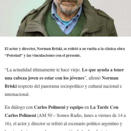
El actor y director, Norman Briski, se refirió a su vuelta a la clásica obra
“Potestad” y las vinculaciones con el presente.
Lo que ayuda a tener
“La actualidad últimamente te hace viejo.
una cabeza joven es estar con los jóvenes
Norman
”, afirmó
Briski
respecto del panorama sociopolítico y cultural nacional e
internacional.
Carlos Polimeni y equipo
La Tarde Con
En diálogo con
en
Carlos Polimeni
(AM 50 – Somos Radio, lunes a viernes de 14 a
16), el actor y director se refirió al escenario político argentino y