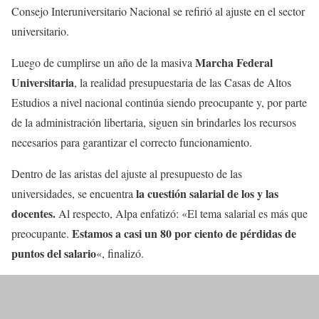
Consejo Interuniversitario Nacional se refirió al ajuste en el sector
universitario.
Marcha Federal
Luego de cumplirse un año de la masiva
Universitaria
, la realidad presupuestaria de las Casas de Altos
Estudios a nivel nacional continúa siendo preocupante y, por parte
de la administración libertaria, siguen sin brindarles los recursos
necesarios para garantizar el correcto funcionamiento.
Dentro de las aristas del ajuste al presupuesto de las
la cuestión salarial de los y las
universidades, se encuentra
docentes.
Al respecto, Alpa enfatizó: «El tema salarial es más que
Estamos a casi un 80 por ciento de pérdidas de
preocupante.
puntos del salario
«, finalizó.