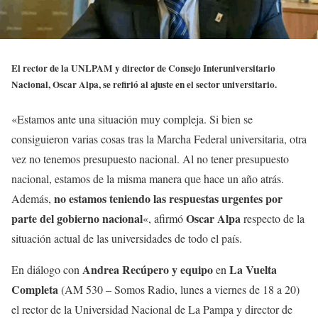
El rector de la UNLPAM y director de Consejo Interuniversitario
Nacional, Oscar Alpa, se refirió al ajuste en el sector universitario.
«Estamos ante una situación muy compleja. Si bien se
consiguieron varias cosas tras la Marcha Federal universitaria, otra
vez no tenemos presupuesto nacional. Al no tener presupuesto
nacional, estamos de la misma manera que hace un año atrás.
no estamos teniendo las respuestas urgentes por
Además,
parte del gobierno nacional
Oscar Alpa
«, afirmó
respecto de la
situación actual de las universidades de todo el país.
Andrea Recúpero y equipo
La Vuelta
En diálogo con
en
Completa
(AM 530 – Somos Radio, lunes a viernes de 18 a 20)
el rector de la Universidad Nacional de La Pampa y director de