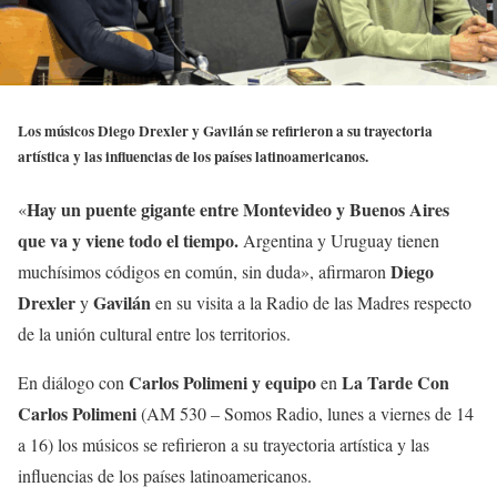
Los músicos Diego Drexler y Gavilán se refirieron a su trayectoria
artística y las influencias de los países latinoamericanos.
Hay un puente gigante entre Montevideo y Buenos Aires
«
que va y viene todo el tiempo.
Argentina y Uruguay tienen
Diego
muchísimos códigos en común, sin duda», afirmaron
Drexler
Gavilán
y
en su visita a la Radio de las Madres respecto
de la unión cultural entre los territorios.
Carlos Polimeni y equipo
La Tarde Con
En diálogo con
en
Carlos Polimeni
(AM 530 – Somos Radio, lunes a viernes de 14
a 16) los músicos se refirieron a su trayectoria artística y las
influencias de los países latinoamericanos.