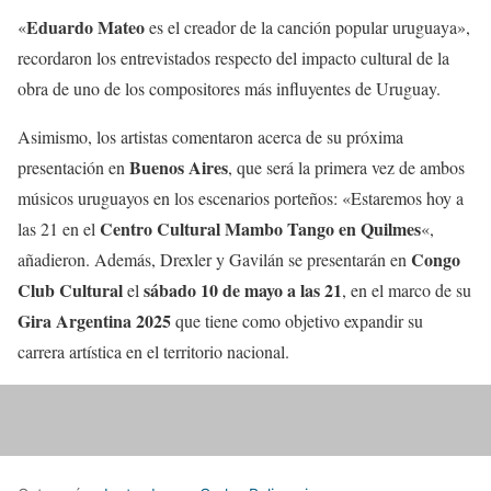
Eduardo Mateo
«
es el creador de la canción popular uruguaya»,
recordaron los entrevistados respecto del impacto cultural de la
obra de uno de los compositores más influyentes de Uruguay.
Asimismo, los artistas comentaron acerca de su próxima
Buenos Aires
presentación en
, que será la primera vez de ambos
músicos uruguayos en los escenarios porteños: «Estaremos hoy a
Centro Cultural Mambo Tango en Quilmes
las 21 en el
«,
Congo
añadieron. Además, Drexler y Gavilán se presentarán en
Club Cultural
sábado 10 de mayo a las 21
el
, en el marco de su
Gira Argentina 2025
que tiene como objetivo expandir su
carrera artística en el territorio nacional.