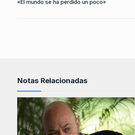
«El mundo se ha perdido un poco»
Notas Relacionadas