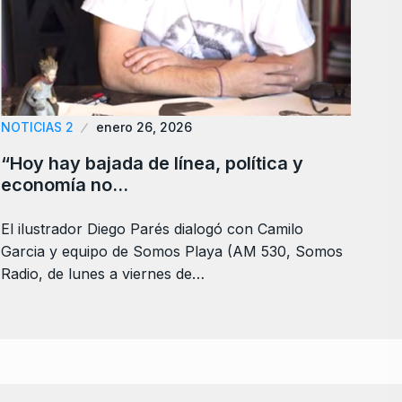
NOTICIAS 2
enero 26, 2026
“Hoy hay bajada de línea, política y
economía no…
El ilustrador Diego Parés dialogó con Camilo
Garcia y equipo de Somos Playa (AM 530, Somos
Radio, de lunes a viernes de…