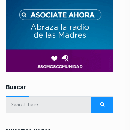
Buscar