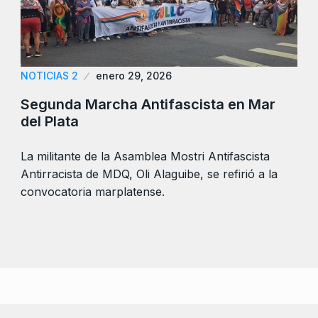
NOTICIAS 2
enero 29, 2026
Segunda Marcha Antifascista en Mar
del Plata
La militante de la Asamblea Mostri Antifascista
Antirracista de MDQ, Oli Alaguibe, se refirió a la
convocatoria marplatense.