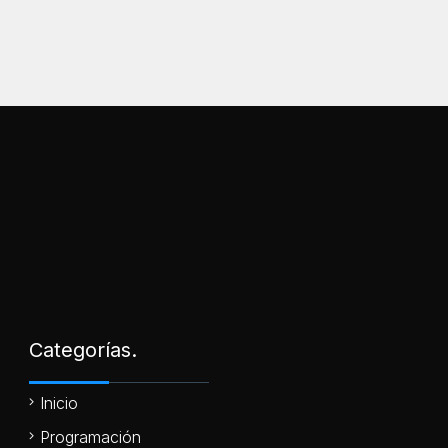
Categorías.
Inicio
Programación