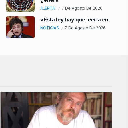
ALERTA!
7 De Agosto De 2026
«Esta ley hay que leerla en
NOTICIAS
7 De Agosto De 2026