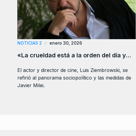
NOTICIAS 2
enero 30, 2026
«La crueldad está a la orden del día y…
El actor y director de cine, Luis Ziembrowski, se
refirió al panorama sociopolítico y las medidas de
Javier Milei.