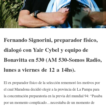
Fernando Signorini, preparador físico,
dialogó con Yair Cybel y equipo de
Bonavitta en 530 (AM 530-Somos Radio,
lunes a viernes de 12 a 14hs).
El ex preparador físico de la selección rememoró los motivos por
el cual Maradona decidió elegir a la provincia de La Pampa para
la concentración preparatoria en la previa del mundial 94: “Pasaba
por un momento complicado…necesitaba de un momento de