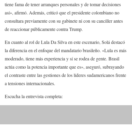
tiene fama de tener arranques personales y de tomar decisiones
así», afirmó. Además, criticó que el presidente colombiano no
consultara previamente con su gabinete ni con su canciller antes
de reaccionar públicamente contra Trump.
En cuanto al rol de Lula Da Silva en este escenario, Solá destacó
la diferencia en el enfoque del mandatario brasileño. «Lula es más
moderado, tiene más experiencia y sí se rodea de gente. Brasil
actúa como la potencia importante que es», aseguró, subrayando
el contraste entre las gestiones de los líderes sudamericanos frente
a tensiones internacionales.
Escucha la entrevista completa: