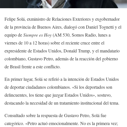
Felipe Solá, exministro de Relaciones Exteriores y exgobernador
de la provincia de Buenos Aires, dialogó con Daniel Tognetti y el
equipo de
Siempre es Hoy
(AM 530, Somos Radio, lunes a
viernes de 10 a 12 horas) sobre el reciente cruce entre el
expresidente de Estados Unidos, Donald Trump, y el mandatario
colombiano, Gustavo Petro, además de la reacción del gobierno
de Brasil frente a este conflicto.
En primer lugar, Solá se refirió a la intención de Estados Unidos
de deportar ciudadanos colombianos. «Si los deportados son
delincuentes, los tiene que juzgar Estados Unidos», sostuvo,
destacando la necesidad de un tratamiento institucional del tema.
Consultado sobre la respuesta de Gustavo Petro, Solá fue
categórico. «Petro actuó emocionalmente. No es la primera vez;