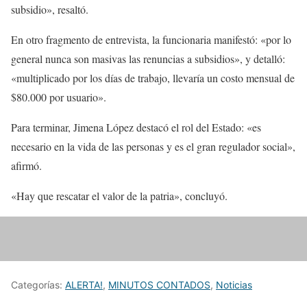
subsidio», resaltó.
En otro fragmento de entrevista, la funcionaria manifestó: «por lo
general nunca son masivas las renuncias a subsidios», y detalló:
«multiplicado por los días de trabajo, llevaría un costo mensual de
$80.000 por usuario».
Para terminar, Jimena López destacó el rol del Estado: «es
necesario en la vida de las personas y es el gran regulador social»,
afirmó.
«Hay que rescatar el valor de la patria», concluyó.
Categorías:
ALERTA!
,
MINUTOS CONTADOS
,
Noticias