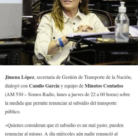
Jimena López
, secretaria de Gestión de Transporte de la Nación,
Camilo García
Minutos Contados
dialogó con
y equipo de
(AM 530 – Somos Radio, lunes a jueves de 22 a 00 horas) sobre
la medida que permite renunciar al subsidio del transporte
público.
«Quienes consideran que el subsidio es un mal gasto, pueden
renunciar al mismo. A día miércoles aún nadie renunció al