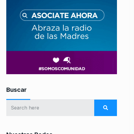
Buscar