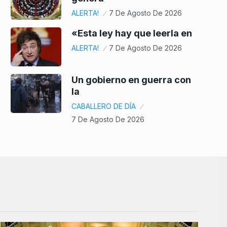
ALERTA!
7 De Agosto De 2026
«Esta ley hay que leerla en
ALERTA!
7 De Agosto De 2026
Un gobierno en guerra con
la
CABALLERO DE DÍA
7 De Agosto De 2026