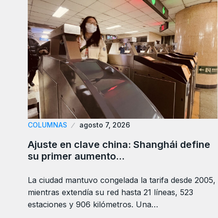
COLUMNAS
agosto 7, 2026
Ajuste en clave china: Shanghái define
su primer aumento…
La ciudad mantuvo congelada la tarifa desde 2005,
mientras extendía su red hasta 21 líneas, 523
estaciones y 906 kilómetros. Una…