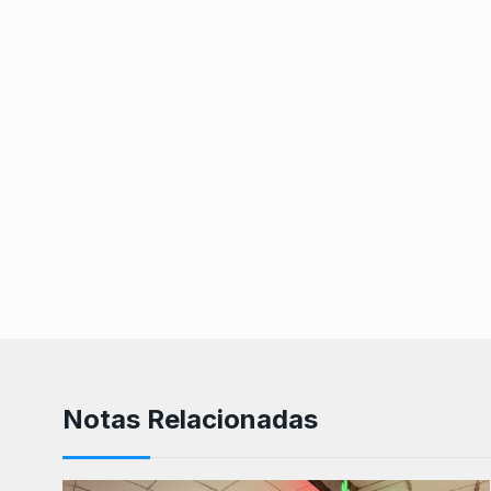
Notas Relacionadas