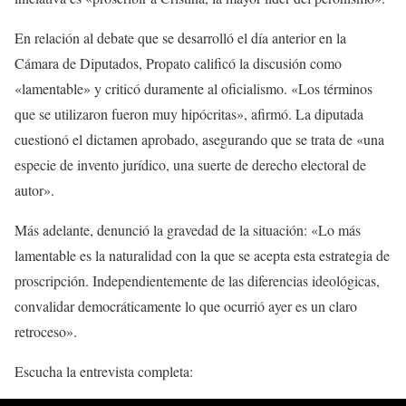
En relación al debate que se desarrolló el día anterior en la
Cámara de Diputados, Propato calificó la discusión como
«lamentable» y criticó duramente al oficialismo. «Los términos
que se utilizaron fueron muy hipócritas», afirmó. La diputada
cuestionó el dictamen aprobado, asegurando que se trata de «una
especie de invento jurídico, una suerte de derecho electoral de
autor».
Más adelante, denunció la gravedad de la situación: «Lo más
lamentable es la naturalidad con la que se acepta esta estrategia de
proscripción. Independientemente de las diferencias ideológicas,
convalidar democráticamente lo que ocurrió ayer es un claro
retroceso».
Escucha la entrevista completa: