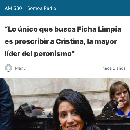
AM 530 – Somos Radio
“Lo único que busca Ficha Limpia
es proscribir a Cristina, la mayor
líder del peronismo”
Manu
hace 2 años