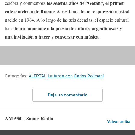
los sesenta años de “Gotán”, el primer
celebra y conmemora
café-concierto de Buenos Aires
fundado por el proyecto musical
nacido en 1964. A lo largo de las seis décadas, el espacio cultural
un homenaje a la poesía de autores argentinos/as y
ha sido
una invitación a hacer y conversar con música
.
Categorías:
ALERTA!
,
La tarde con Carlos Polimeni
Deja un comentario
AM 530 – Somos Radio
Volver arriba