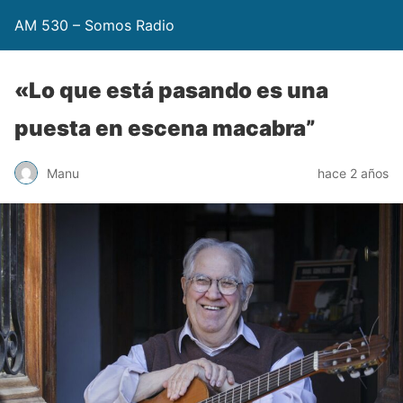
AM 530 – Somos Radio
«Lo que está pasando es una
puesta en escena macabra”
Manu
hace 2 años