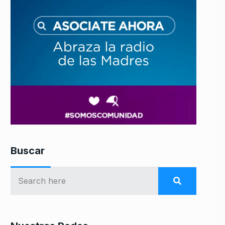
Buscar