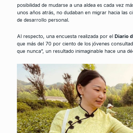
posibilidad de mudarse a una aldea es cada vez má
unos años atrás, no dudaban en migrar hacia las c
de desarrollo personal.
Al respecto, una encuesta realizada por el
Diario 
que más del 70 por ciento de los jóvenes consulta
que nunca”, un resultado inimaginable hace una dé