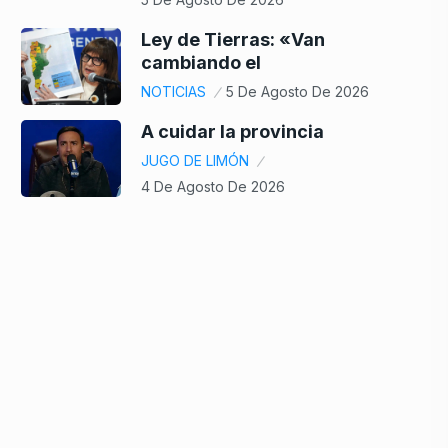
Ley de Tierras: «Van
cambiando el
NOTICIAS
5 De Agosto De 2026
A cuidar la provincia
JUGO DE LIMÓN
4 De Agosto De 2026