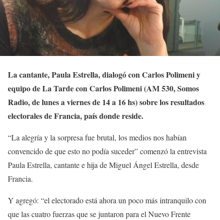
La cantante, Paula Estrella, dialogó con Carlos Polimeni y
equipo de La Tarde con Carlos Polimeni (AM 530, Somos
Radio, de lunes a viernes de 14 a 16 hs) sobre los resultados
electorales de Francia, país donde reside.
“La alegría y la sorpresa fue brutal, los medios nos habían
convencido de que esto no podía suceder” comenzó la entrevista
Paula Estrella, cantante e hija de Miguel Ángel Estrella, desde
Francia.
Y agregó: “el electorado está ahora un poco más intranquilo con
que las cuatro fuerzas que se juntaron para el Nuevo Frente