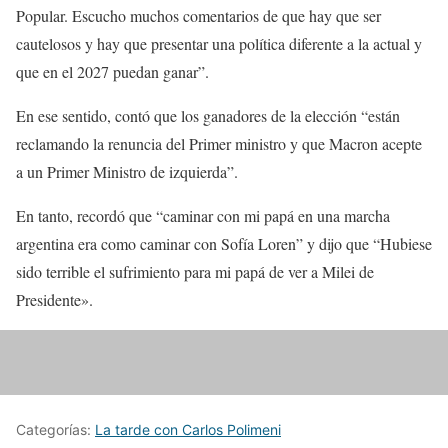
Popular. Escucho muchos comentarios de que hay que ser
cautelosos y hay que presentar una política diferente a la actual y
que en el 2027 puedan ganar”.
En ese sentido, contó que los ganadores de la elección “están
reclamando la renuncia del Primer ministro y que Macron acepte
a un Primer Ministro de izquierda”.
En tanto, recordó que “caminar con mi papá en una marcha
argentina era como caminar con Sofía Loren” y dijo que “Hubiese
sido terrible el sufrimiento para mi papá de ver a Milei de
Presidente».
Categorías:
La tarde con Carlos Polimeni