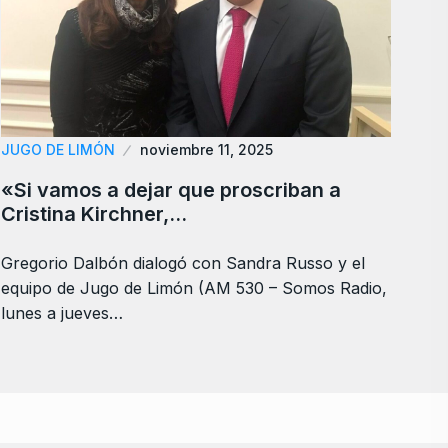
JUGO DE LIMÓN
noviembre 11, 2025
«Si vamos a dejar que proscriban a
Cristina Kirchner,…
Gregorio Dalbón dialogó con Sandra Russo y el
equipo de Jugo de Limón (AM 530 – Somos Radio,
lunes a jueves…