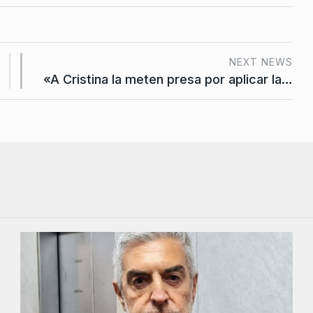
NEXT NEWS
«A Cristina la meten presa por aplicar la…