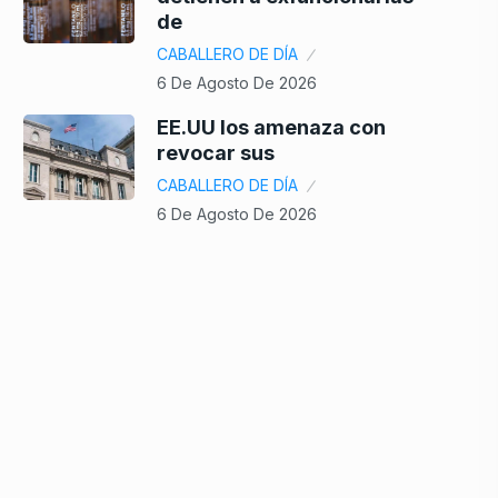
de
CABALLERO DE DÍA
6 De Agosto De 2026
EE.UU los amenaza con
revocar sus
CABALLERO DE DÍA
6 De Agosto De 2026