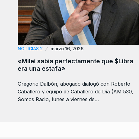
NOTICIAS 2
marzo 16, 2026
«Milei sabía perfectamente que $Libra
era una estafa»
Gregorio Dalbón, abogado dialogó con Roberto
Caballero y equipo de Caballero de Día (AM 530,
Somos Radio, lunes a viernes de…