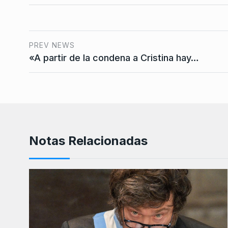
PREV NEWS
«A partir de la condena a Cristina hay…
Notas Relacionadas