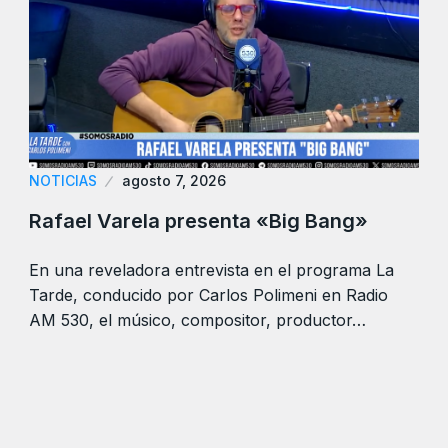
NOTICIAS
agosto 7, 2026
Rafael Varela presenta «Big Bang»
En una reveladora entrevista en el programa La
Tarde, conducido por Carlos Polimeni en Radio
AM 530, el músico, compositor, productor…