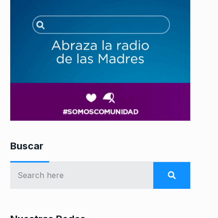
Buscar