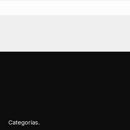
Categorías.