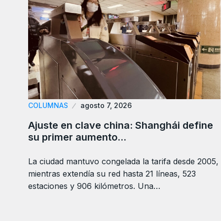
COLUMNAS
agosto 7, 2026
Ajuste en clave china: Shanghái define
su primer aumento…
La ciudad mantuvo congelada la tarifa desde 2005,
mientras extendía su red hasta 21 líneas, 523
estaciones y 906 kilómetros. Una…