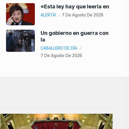
«Esta ley hay que leerla en
ALERTA!
7 De Agosto De 2026
Un gobierno en guerra con
la
CABALLERO DE DÍA
7 De Agosto De 2026