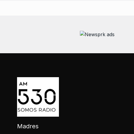
Madres