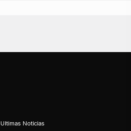
Ultimas Noticias