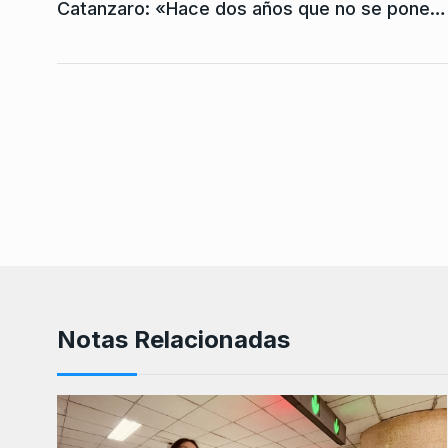
Catanzaro: «Hace dos años que no se pone…
Notas Relacionadas