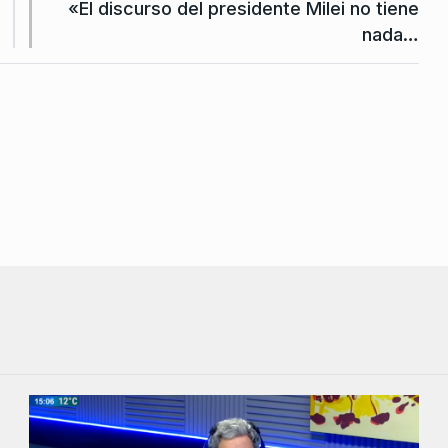
«El discurso del presidente Milei no tiene
nada…