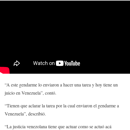
“A este gendarme lo enviaron a hacer una tarea y hoy tiene un
juicio en Venezuela”, contó.
“Tienen que aclarar la tarea por la cual enviaron el gendarme a
Venezuela”, describió.
“La justicia venezolana tiene que actuar como se actuó acá