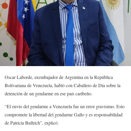
Oscar Laborde, exembajador de Argentina en la República
Bolivariana de Venezuela, habló con Caballero de Día sobre la
detención de un gendarme en ese país caribeño.
“El envío del gendarme a Venezuela fue un error gravísimo. Esto
compromete la libertad del gendarme Gallo y es responsabilidad
de Patricia Bullrich”, explicó.