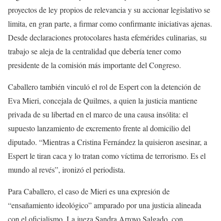
proyectos de ley propios de relevancia y su accionar legislativo se
limita, en gran parte, a firmar como confirmante iniciativas ajenas.
Desde declaraciones protocolares hasta efemérides culinarias, su
trabajo se aleja de la centralidad que debería tener como
presidente de la comisión más importante del Congreso.
Caballero también vinculó el rol de Espert con la detención de
Eva Mieri, concejala de Quilmes, a quien la justicia mantiene
privada de su libertad en el marco de una causa insólita: el
supuesto lanzamiento de excremento frente al domicilio del
diputado. “Mientras a Cristina Fernández la quisieron asesinar, a
Espert le tiran caca y lo tratan como víctima de terrorismo. Es el
mundo al revés”, ironizó el periodista.
Para Caballero, el caso de Mieri es una expresión de
“ensañamiento ideológico” amparado por una justicia alineada
con el oficialismo. La jueza Sandra Arroyo Salgado, con