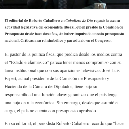
El editorial de Roberto Caballero en
repasó la escasa
Caballero de Día
actividad legislativa del economista liberal, quien preside la Comisión de
Presupuesto desde hace dos años, sin haber impulsado un solo presupuesto
nacional. Críticas a su rol simbólico y parasitario en el Congreso.
El pastor de la política fiscal que predica desde los medios contra
el “Estado elefantiásico” parece tener menos compromiso con su
tarea institucional que con sus apariciones televisivas. José Luis
Espert, actual presidente de la Comisión de Presupuesto y
Hacienda de la Cámara de Diputados, tiene bajo su
responsabilidad una función clave: garantizar que el país tenga
una hoja de ruta económica. Sin embargo, desde que asumió el
cargo, el país no cuenta con presupuesto aprobado.
En su editorial, el periodista Roberto Caballero recordó que “hace