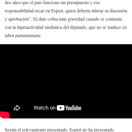
dos años que el país funciona sin presupuesto y esa
responsabilidad recae en Espert, quien debería liderar su discusión
y aprobación”. El dato cobra más gravedad cuando se contrasta
con la hiperactividad mediática del diputado, que no se traduce en
labor parlamentaria.
Según el relevamiento presentado, Espert no ha presentado