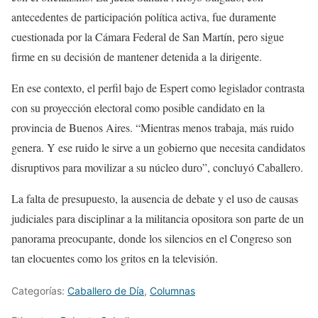
antecedentes de participación política activa, fue duramente
cuestionada por la Cámara Federal de San Martín, pero sigue
firme en su decisión de mantener detenida a la dirigente.
En ese contexto, el perfil bajo de Espert como legislador contrasta
con su proyección electoral como posible candidato en la
provincia de Buenos Aires. “Mientras menos trabaja, más ruido
genera. Y ese ruido le sirve a un gobierno que necesita candidatos
disruptivos para movilizar a su núcleo duro”, concluyó Caballero.
La falta de presupuesto, la ausencia de debate y el uso de causas
judiciales para disciplinar a la militancia opositora son parte de un
panorama preocupante, donde los silencios en el Congreso son
tan elocuentes como los gritos en la televisión.
Categorías:
Caballero de Día
,
Columnas