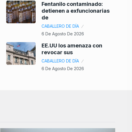
Fentanilo contaminado:
detienen a exfuncionarias
de
CABALLERO DE DÍA
6 De Agosto De 2026
EE.UU los amenaza con
revocar sus
CABALLERO DE DÍA
6 De Agosto De 2026