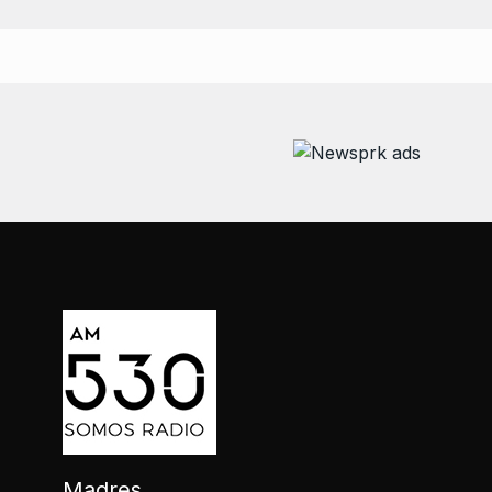
Madres