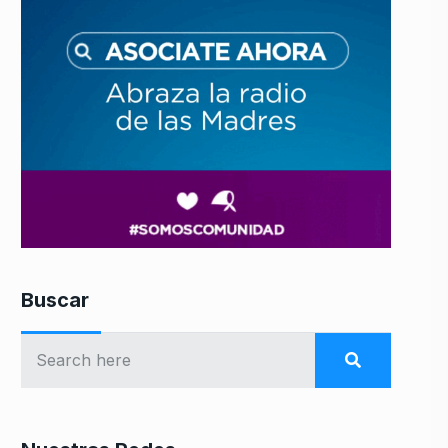
Buscar