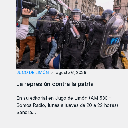
JUGO DE LIMÓN
agosto 6, 2026
La represión contra la patria
En su editorial en Jugo de Limón (AM 530 –
Somos Radio, lunes a jueves de 20 a 22 horas),
Sandra…