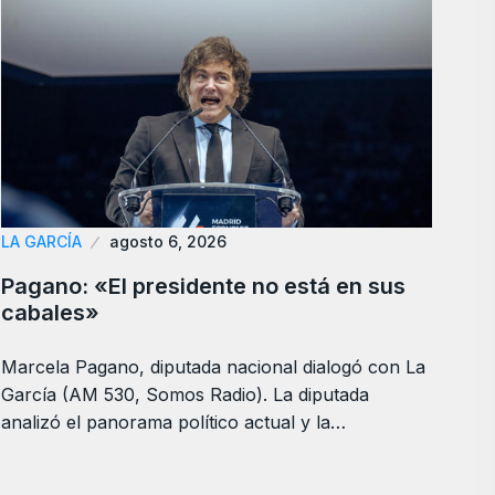
LA GARCÍA
agosto 6, 2026
Pagano: «El presidente no está en sus
cabales»
Marcela Pagano, diputada nacional dialogó con La
García (AM 530, Somos Radio). La diputada
analizó el panorama político actual y la…