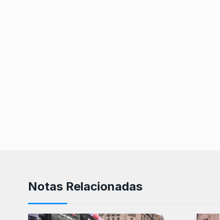
Notas Relacionadas