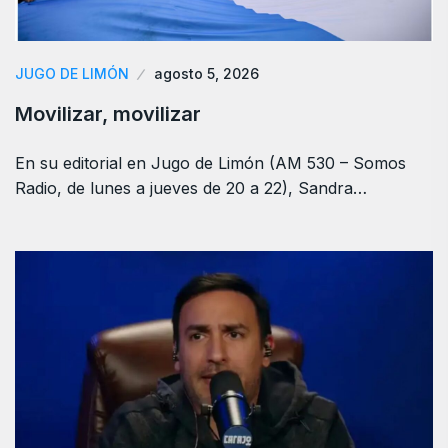
JUGO DE LIMÓN
agosto 5, 2026
Movilizar, movilizar
En su editorial en Jugo de Limón (AM 530 – Somos
Radio, de lunes a jueves de 20 a 22), Sandra…