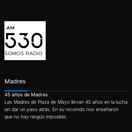
Madres
45 años de Madres
Las Madres de Plaza de Mayo llevan 45 años en la lucha
sin dar un paso atrás. En su recorrido nos enseñaron
que no hay ningún imposible.