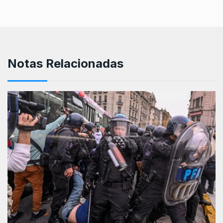
Notas Relacionadas