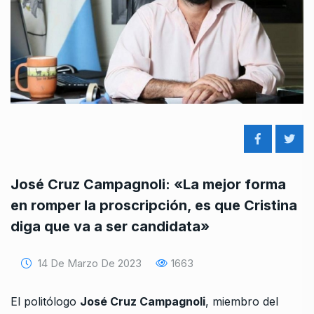
José Cruz Campagnoli: «La mejor forma
en romper la proscripción, es que Cristina
diga que va a ser candidata»
14 De Marzo De 2023
1663
El politólogo
José Cruz Campagnoli
, miembro del