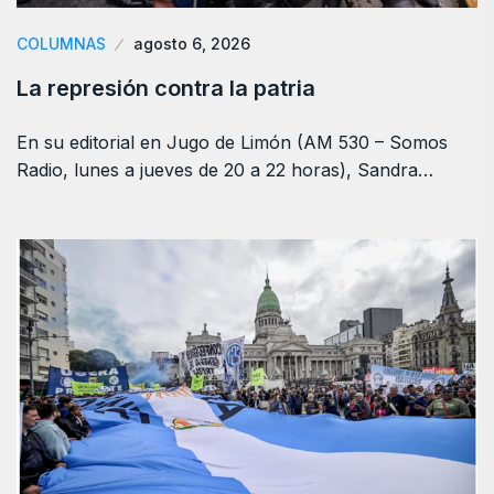
COLUMNAS
agosto 6, 2026
La represión contra la patria
En su editorial en Jugo de Limón (AM 530 – Somos
Radio, lunes a jueves de 20 a 22 horas), Sandra…