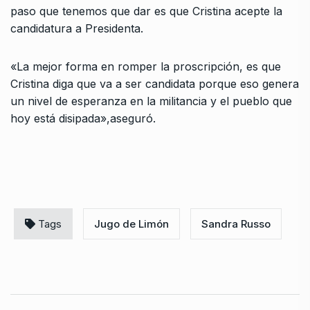
paso que tenemos que dar es que Cristina acepte la
candidatura a Presidenta.
«La mejor forma en romper la proscripción, es que
Cristina diga que va a ser candidata porque eso genera
un nivel de esperanza en la militancia y el pueblo que
hoy está disipada»,aseguró.
Tags
Jugo de Limón
Sandra Russo