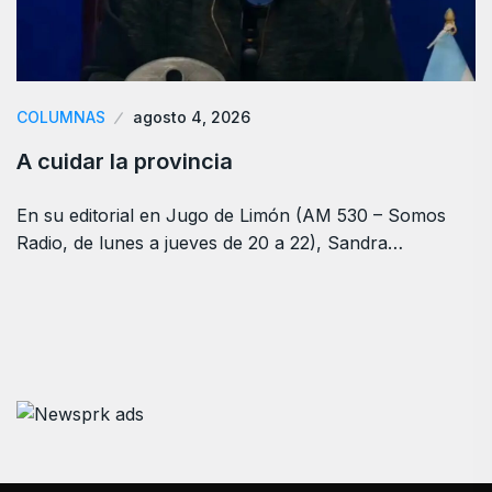
COLUMNAS
agosto 4, 2026
A cuidar la provincia
En su editorial en Jugo de Limón (AM 530 – Somos
Radio, de lunes a jueves de 20 a 22), Sandra…