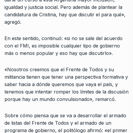
igualdad y justicia social. Pero además de plantear la
candidatura de Cristina, hay que discutir el para qué»,
agregó.
En este sentido, continuó: «si no se sale del acuerdo
con el FMI, es imposible cualquier tipo de gobierno
más o menos popular y eso hay que discutirlo».
«Nosotros creemos que el Frente de Todos y su
militancia tienen que tener una perspectiva formativa y
saber hacia a dónde queremos que vaya el país, y
tenemos que intentar romper los límites de la discusión
porque hay un mundo convulsionado», remarcó.
Sobre cómo piensa que se va a desarrollar el armado
de listas del Frente de Todos y el armado de un
programa de gobierno, el politólogo afirmó: «el primer