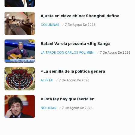
Ajuste en clave china: Shanghái define
COLUMNAS
7 De Agosto De 2026
Rafael Varela presenta «Big Bang»
LA TARDE CON CARLOS POLIMENI
7 De Agosto De 2026
«La semilla de la política genera
ALERTA!
7 De Agosto De 2026
«Esta ley hay que leerla en
NOTICIAS
7 De Agosto De 2026