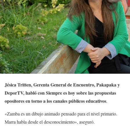
Jésica Tritten, Gerenta General de Encuentro, Pakapaka y
DeporTV, habló con Siempre es hoy sobre las propuestas
opositores en torno a los canales públicos educativos
.
«Zamba es un dibujo animado pensado para el nivel primario.
Marra habla desde el desconocimiento», aseguró.