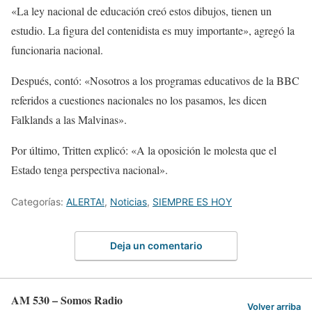
«La ley nacional de educación creó estos dibujos, tienen un
estudio. La figura del contenidista es muy importante», agregó la
funcionaria nacional.
Después, contó: «Nosotros a los programas educativos de la BBC
referidos a cuestiones nacionales no los pasamos, les dicen
Falklands a las Malvinas».
Por último, Tritten explicó: «A la oposición le molesta que el
Estado tenga perspectiva nacional».
Categorías:
ALERTA!
,
Noticias
,
SIEMPRE ES HOY
Deja un comentario
AM 530 – Somos Radio
Volver arriba