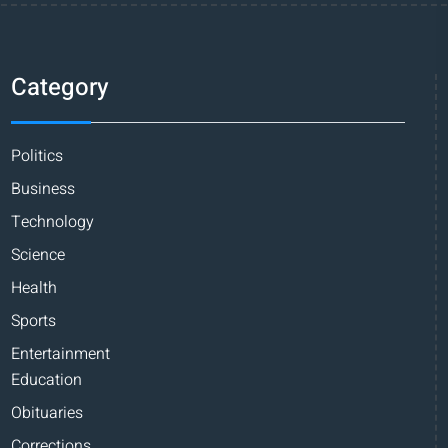
Category
Politics
Business
Technology
Science
Health
Sports
Entertainment
Education
Obituaries
Corrections