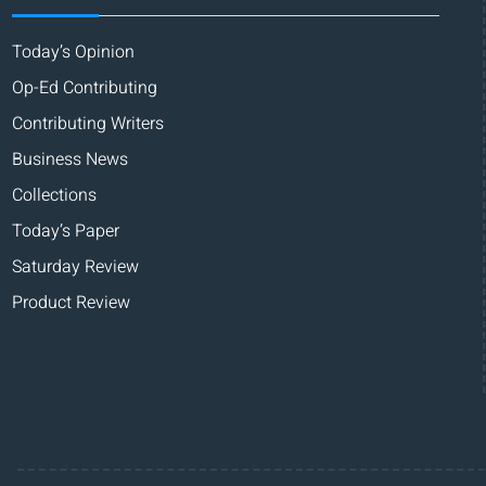
Today’s Opinion
Op-Ed Contributing
Contributing Writers
Business News
Collections
Today’s Paper
Saturday Review
Product Review