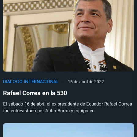
16 de abril de 2022
DIÁLOGO INTERNACIONAL
Rafael Correa en la 530
El sábado 16 de abril el ex presidente de Ecuador Rafael Correa
fue entrevistado por Atilio Borón y equipo en