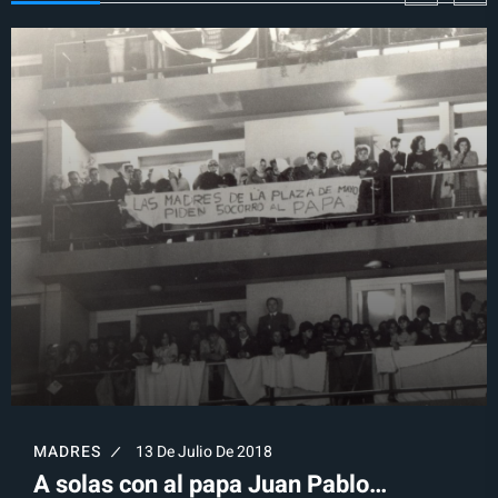
MADRES
13 De Julio De 2018
A solas con al papa Juan Pablo…