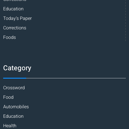
Education
Today’s Paper
Corrections
Foods
Category
Crossword
Food
Automobiles
Education
Health