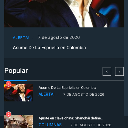
7 de agosto de 2026
ALERTA!
Asume De La Espriella en Colombia
Popular
1
Asume De La Espriella en Colombia
ALERTA!
7 DE AGOSTO DE 2026
2
Ajuste en clave china: Shanghái define…
COLUMNAS
7 DE AGOSTO DE 2026