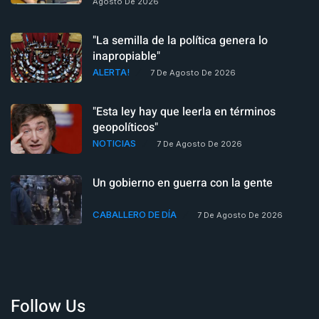
Agosto De 2026
"La semilla de la política genera lo
inapropiable"
ALERTA!
7 De Agosto De 2026
"Esta ley hay que leerla en términos
geopolíticos"
NOTICIAS
7 De Agosto De 2026
Un gobierno en guerra con la gente
CABALLERO DE DÍA
7 De Agosto De 2026
Follow Us