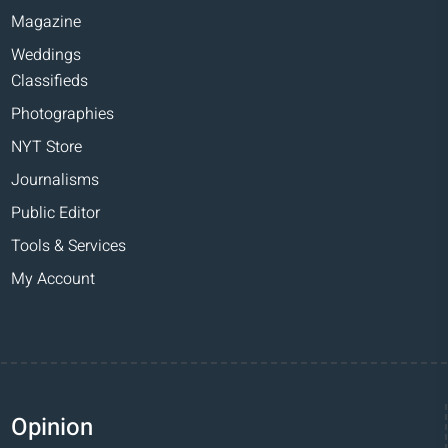
Magazine
Weddings
Classifieds
Photographies
NYT Store
Journalisms
Public Editor
Tools & Services
My Account
Opinion