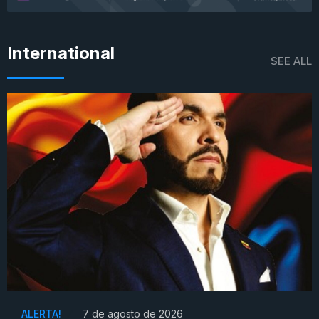
International
SEE ALL
ALERTA!
7 de agosto de 2026