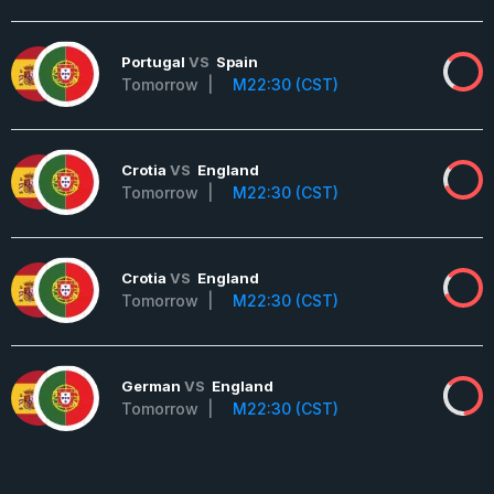
Portugal
VS
Spain
Tomorrow |
M22:30 (CST)
Crotia
VS
England
Tomorrow |
M22:30 (CST)
Crotia
VS
England
Tomorrow |
M22:30 (CST)
German
VS
England
Tomorrow |
M22:30 (CST)