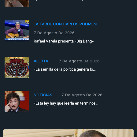
LA TARDE CON CARLOS POLIMENI
7 De Agosto De 2026
Rafael Varela presenta «Big Bang»
ALERTA!
7 De Agosto De 2026
«La semilla de la política genera lo…
NOTICIAS
7 De Agosto De 2026
«Esta ley hay que leerla en términos…