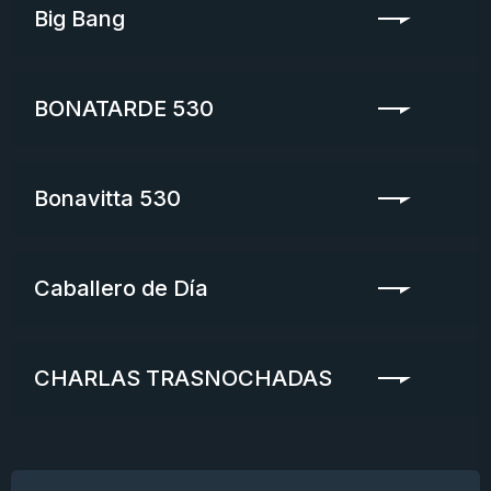
Big Bang
BONATARDE 530
Bonavitta 530
Caballero de Día
CHARLAS TRASNOCHADAS