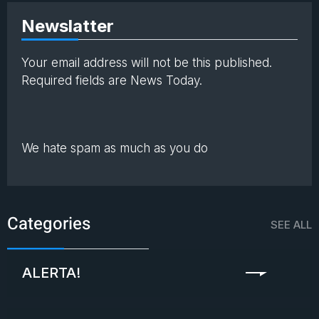
Newslatter
Your email address will not be this published.
Required fields are News Today.
We hate spam as much as you do
Categories
SEE ALL
ALERTA!