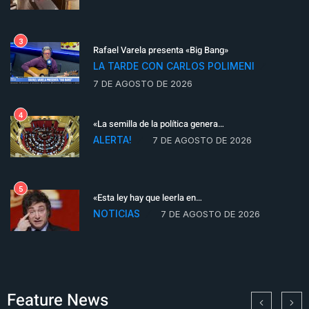
3
Rafael Varela presenta «Big Bang»
LA TARDE CON CARLOS POLIMENI
7 DE AGOSTO DE 2026
4
«La semilla de la política genera…
ALERTA!
7 DE AGOSTO DE 2026
5
«Esta ley hay que leerla en…
NOTICIAS
7 DE AGOSTO DE 2026
Feature News