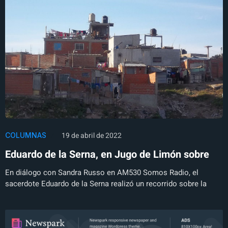
19 de abril de 2022
COLUMNAS
Eduardo de la Serna, en Jugo de Limón sobre
En diálogo con Sandra Russo en AM530 Somos Radio, el
sacerdote Eduardo de la Serna realizó un recorrido sobre la