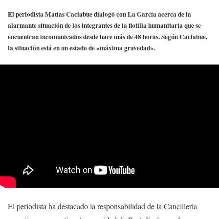
El periodista Matías Caciabue dialogó con La García acerca de la
alarmante situación de los integrantes de la flotilla humanitaria que se
encuentran incomunicados desde hace más de 48 horas. Según Caciabue,
la situación está en un estado de «máxima gravedad».
El periodista ha destacado la responsabilidad de la Cancillería