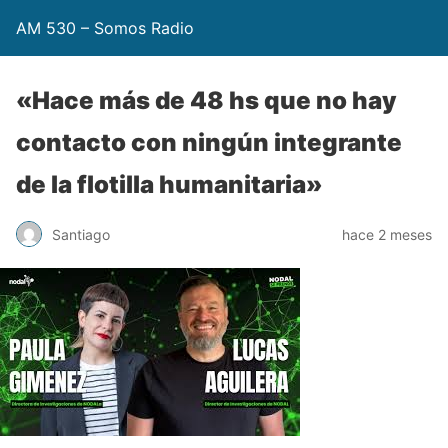
AM 530 – Somos Radio
«Hace más de 48 hs que no hay
contacto con ningún integrante
de la flotilla humanitaria»
Santiago
hace 2 meses