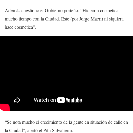
Además cuestionó el Gobierno porteño: “Hicieron cosmética
mucho tiempo con la Ciudad. Este (por Jorge Macri) ni siquiera
hace cosmética”.
“Se nota mucho el crecimiento de la gente en situación de calle en
la Ciudad”, alertó el Pitu Salvatierra.