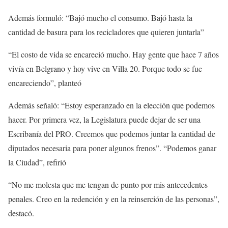
Además formuló: “Bajó mucho el consumo. Bajó hasta la
cantidad de basura para los recicladores que quieren juntarla”
“El costo de vida se encareció mucho. Hay gente que hace 7 años
vivía en Belgrano y hoy vive en Villa 20. Porque todo se fue
encareciendo”, planteó
Además señaló: “Estoy esperanzado en la elección que podemos
hacer. Por primera vez, la Legislatura puede dejar de ser una
Escribanía del PRO. Creemos que podemos juntar la cantidad de
diputados necesaria para poner algunos frenos”. “Podemos ganar
la Ciudad”, refirió
“No me molesta que me tengan de punto por mis antecedentes
penales. Creo en la redención y en la reinserción de las personas”,
destacó.