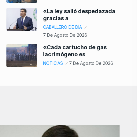
«La ley salió despedazada
gracias a
CABALLERO DE DÍA
7 De Agosto De 2026
«Cada cartucho de gas
lacrimógeno es
NOTICIAS
7 De Agosto De 2026