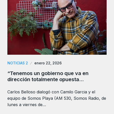
NOTICIAS 2
enero 22, 2026
“Tenemos un gobierno que va en
dirección totalmente opuesta…
Carlos Belloso dialogó con Camilo Garcia y el
equipo de Somos Playa (AM 530, Somos Radio, de
lunes a viernes de…