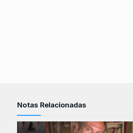
Notas Relacionadas