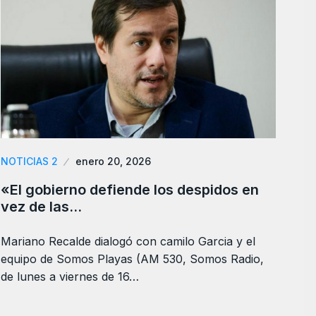
NOTICIAS 2
enero 20, 2026
«El gobierno defiende los despidos en
vez de las…
Mariano Recalde dialogó con camilo Garcia y el
equipo de Somos Playas (AM 530, Somos Radio,
de lunes a viernes de 16…