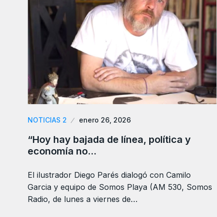
NOTICIAS 2
enero 26, 2026
“Hoy hay bajada de línea, política y
economía no…
El ilustrador Diego Parés dialogó con Camilo
Garcia y equipo de Somos Playa (AM 530, Somos
Radio, de lunes a viernes de…