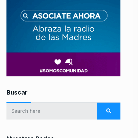
Buscar